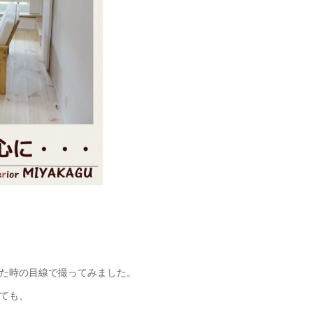
た時の目線で撮ってみました。
ても、