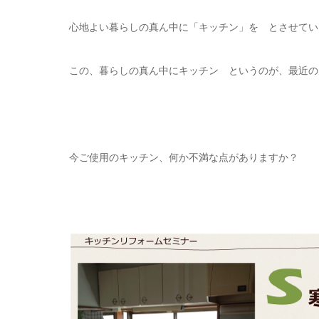
心地よい暮らしの真ん中に「キッチン」を とさせてい
この、暮らしの真ん中にキッチン というのが、最近の
今ご使用のキッチン、何か不満な点がありますか？