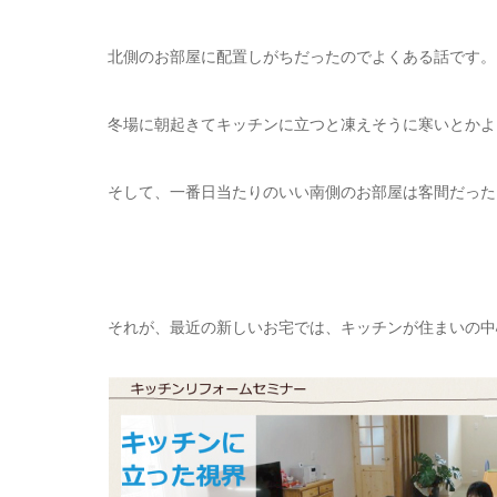
北側のお部屋に配置しがちだったのでよくある話です。
冬場に朝起きてキッチンに立つと凍えそうに寒いとかよ
そして、一番日当たりのいい南側のお部屋は客間だった
それが、最近の新しいお宅では、キッチンが住まいの中