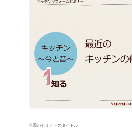
今回のセミナーのタイトル