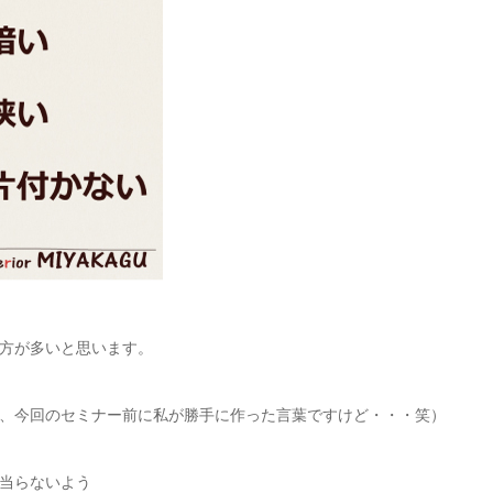
方が多いと思います。
、今回のセミナー前に私が勝手に作った言葉ですけど・・・笑）
当らないよう