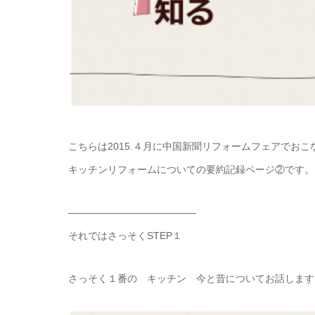
こちらは2015.４月に中国新聞リフォームフェアでお
キッチンリフォームについての要約記録ページ②です
―――――――――――――
それではさっそくSTEP１
さっそく１番の キッチン 今と昔についてお話します