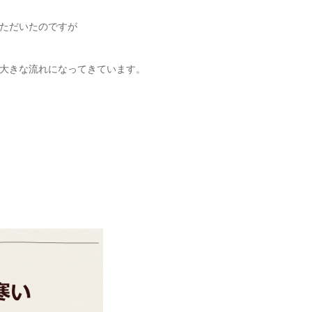
ただいたのですが
大きな流れになってきています。