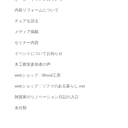
内装リフォームについて
チェアを語る
メディア掲載
セミナー内容
イベントについてお知らせ
木工教室参加者の声
webショップ：Wood工房
webショップ：ソファのある暮らし.net
雑貨家のリノベーション日記の入口
未分類