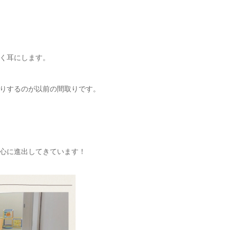
く耳にします。
りするのが以前の間取りです。
心に進出してきています！