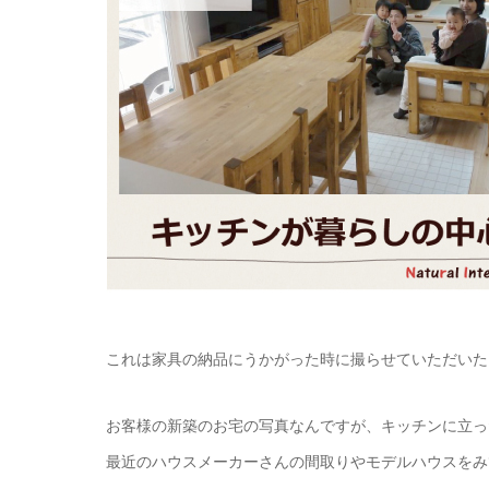
これは家具の納品にうかがった時に撮らせていただいた
お客様の新築のお宅の写真なんですが、キッチンに立っ
最近のハウスメーカーさんの間取りやモデルハウスをみ