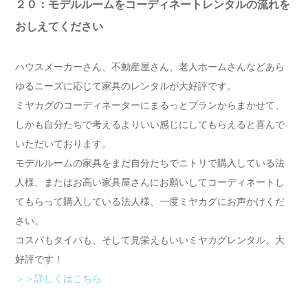
２０：モデルルームをコーディネートレンタルの流れを
おしえてください
ハウスメーカーさん、不動産屋さん、老人ホームさんなどあら
ゆるニーズに応じて家具のレンタルが大好評です。
ミヤカグのコーディネーターにまるっとプランからまかせて、
しかも自分たちで考えるよりいい感じにしてもらえると喜んで
いただいております。
モデルルームの家具をまだ自分たちでニトリで購入している法
人様、またはお高い家具屋さんにお願いしてコーディネートし
てもらって購入している法人様、一度ミヤカグにお声かけくだ
さい。
コスパもタイパも、そして見栄えもいいミヤカグレンタル。大
好評です！
＞＞詳しくはこちら