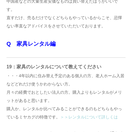
中国産などの大量生産安価なものは買い替えたほうがいいで
す。
直すだけ、売るだけでなくどちらもやっているからこそ、忌憚
ない率直なアドバイスをさせていただいております。
Q 家具レンタル編
19：家具のレンタルについて教えてください
・・・4年以内に住み替え予定のある個人の方、老人ホーム入居
などどれだけ使うかわからない方。
月々の経費でおとしたい法人の方。購入よりもレンタルがメリ
ットがあると思います。
購入か、レンタルか比べてみることができるのもどちらもやっ
ているミヤカグの特徴です。
＞＞レンタルについて詳しくは