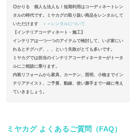
◎かりる 個人も法人も！短期利用はコーディネートレン
タルの時代です。ミヤカグの取り扱い商品をレンタルして
いただけます
＞＞レンタルについて
【インテリアコーディネート・施工】
インテリアは一つ一つのアイテムで検討して、いざ家にい
れるとチグハグ、、、という失敗がとても多いです。
ミヤカグでは担当のインテリアコーディネーターがトータ
ルにご相談に乗ります。
内装リフォームから家具、カーテン、照明、小物までイン
テリアテイスト、ご予算、動線、使い勝手まで一緒に考え
ていきましょう。
ミヤカグ よくあるご質問（FAQ）