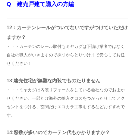
Q 建売戸建て購入の方編
12：カーテンレールがついてないですがつけていただけ
ますか？
・・・カーテンのレール取付もミヤカグは下請け業者ではなく
自社の職人がいきますので採寸からとりつけまで安心してお任
せください！
13:建売住宅が無難な内装でものたりません
・・・ミヤカグは内装リフォームをしている会社なのでおまか
せください。一部だけ海外の輸入クロスをつかったりしてアク
セントをつける、玄関だけエコカラ工事をするなどおすすめで
す。
14:窓数が多いのでカーテン代もかかりますか？