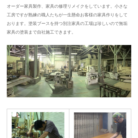
オーダー家具製作、家具の修理リメイクをしています。小さな
工房ですが熟練の職人たちが一生懸命お客様の家具作りをして
おります。塗装ブースを持つ別注家具の工場は珍しいので無垢
家具の塗装まで自社施工できます。