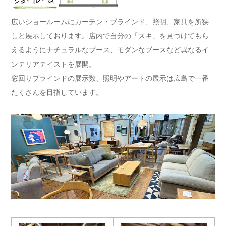
広いショールームにカーテン・ブラインド、照明、家具を所狭
しと展示しております。店内で自分の「スキ」を見つけてもら
えるようにナチュラルなブース、モダンなブースなど異なるイ
ンテリアテイストを展開。
窓回りブラインドの展示数、照明やアートの展示は広島で一番
たくさんを目指しています。