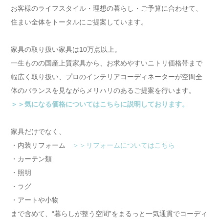
お客様のライフスタイル・理想の暮らし・ご予算に合わせて、
住まい全体をトータルにご提案しています。
家具の取り扱い家具は10万点以上。
一生ものの国産上質家具から、お求めやすいニトリ価格帯まで
幅広く取り扱い、プロのインテリアコーディネーターが空間全
体のバランスを見ながらメリハリのあるご提案を行います。
＞＞気になる価格についてはこちらに説明しております。
家具だけでなく、
・内装リフォーム
＞＞リフォームについてはこちら
・カーテン類
・照明
・ラグ
・アートや小物
まで含めて、“暮らしが整う空間”をまるっと一気通貫でコーディ