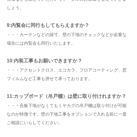
しょう。
9:内覧会に同行もしてもらえますか？
・・・カーテンなどの採寸、壁の下地のチェックなどが必要な
場合には内覧会も同行いたします。
10:内装工事もお願いできますか？
・・・アクセントクロス、エコカラ、フロアコーティング、窓
フィルムなど工事も併せて承っております。
11:カップボード（吊戸棚）は壁に取り付けれますか？
・・・合板下地がなくてもミヤカグの吊戸棚は取り付けが可能
なのが特徴です。壁の下地工事をオプションで入れる前に一度
ご相談にいらしてください。