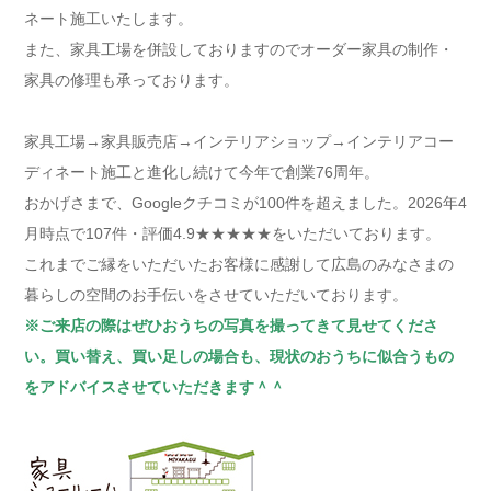
ネート施工いたします。
また、家具工場を併設しておりますのでオーダー家具の制作・
家具の修理も承っております。
家具工場→家具販売店→インテリアショップ→インテリアコー
ディネート施工と進化し続けて今年で創業76周年。
おかげさまで、Googleクチコミが100件を超えました。2026年4
月時点で107件・評価4.9★★★★★をいただいております。
これまでご縁をいただいたお客様に感謝して広島のみなさまの
暮らしの空間のお手伝いをさせていただいております。
※ご来店の際はぜひおうちの写真を撮ってきて見せてくださ
い。買い替え、買い足しの場合も、現状のおうちに似合うもの
をアドバイスさせていただきます＾＾