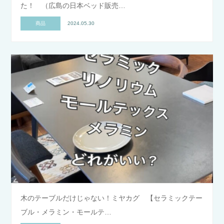
た！ （広島の日本ベッド販売…
商品
2024.05.30
木のテーブルだけじゃない！ミヤカグ 【セラミックテー
ブル・メラミン・モールテ…