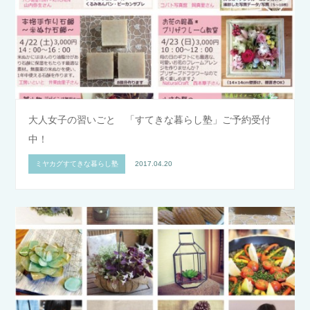
大人女子の習いごと 「すてきな暮らし塾」ご予約受付
中！
ミヤカグすてきな暮らし塾
2017.04.20