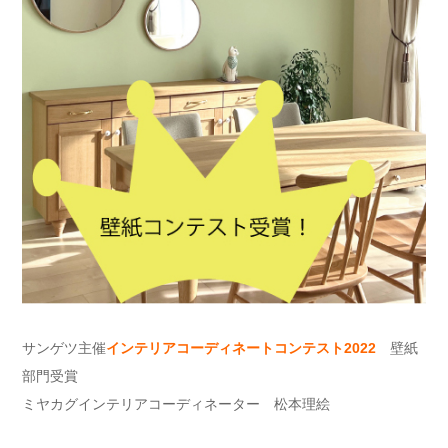
サンゲツ主催
インテリアコーディネートコンテスト2022
壁紙
部門受賞
ミヤカグインテリアコーディネーター 松本理絵