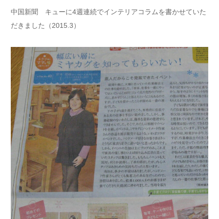
中国新聞 キューに4週連続でインテリアコラムを書かせていた
だきました（2015.3）