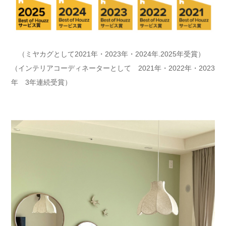
（ミヤカグとして2021年・2023年・2024年.2025年受賞）
（インテリアコーディネーターとして 2021年・2022年・2023
年 3年連続受賞）