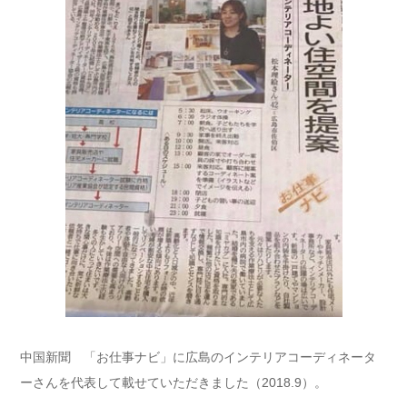
中国新聞 「お仕事ナビ」に広島のインテリアコーディネータ
ーさんを代表して載せていただきました（2018.9）。