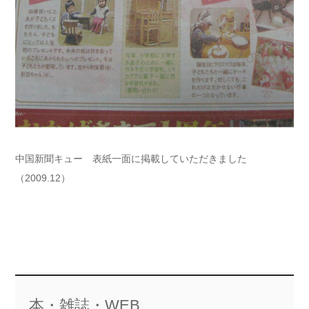
中国新聞キュー 表紙一面に掲載していただきました
（2009.12）
本・雑誌・WEB