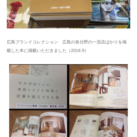
広島ブランドコレクション 広島の各分野の一流店ばかりを掲
載した本に掲載いただきました（2016.9）