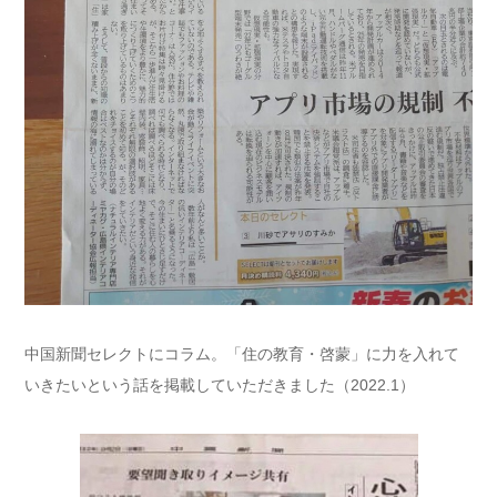
中国新聞セレクトにコラム。「住の教育・啓蒙」に力を入れて
いきたいという話を掲載していただきました（2022.1）