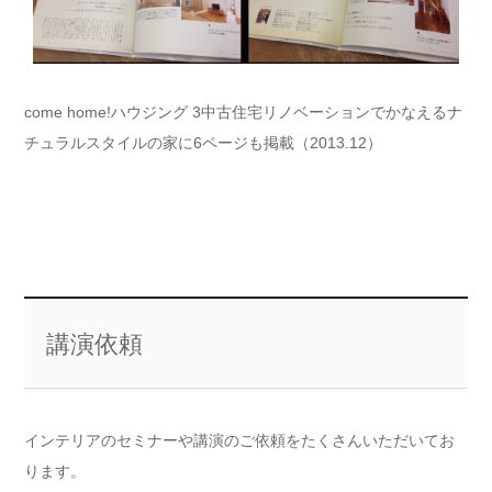
come home!ハウジング 3中古住宅リノベーションでかなえるナ
チュラルスタイルの家に6ページも掲載（2013.12）
講演依頼
インテリアのセミナーや講演のご依頼をたくさんいただいてお
ります。