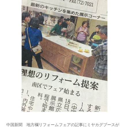
中国新聞 地方欄リフォームフェアの記事にミヤカグブースが