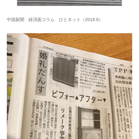
中国新聞 経済面コラム ひとネット（2018.8）