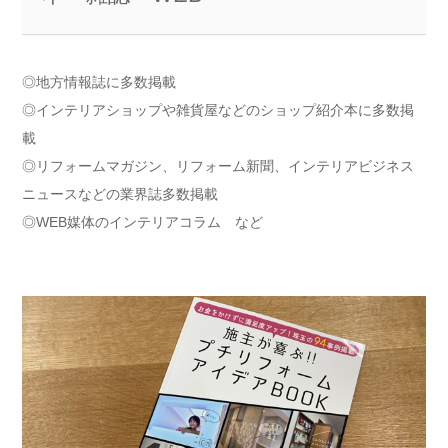
◎地方情報誌に多数掲載
◎インテリアショップや雑貨屋などのショップ紹介本に多数掲
載
◎リフォームマガジン、リフォーム新聞、インテリアビジネス
ニュースなどの業界誌多数掲載
◎WEB媒体のインテリアコラム など