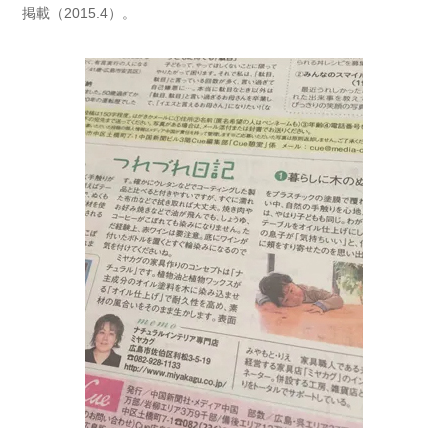
掲載（2015.4）。