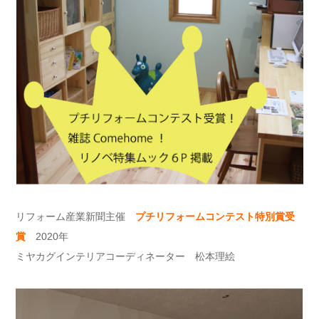
リフォーム産業新聞主催
プチリフォームコンテスト特別賞受
賞
2020年
ミヤカグインテリアコーディネーター 松本理絵