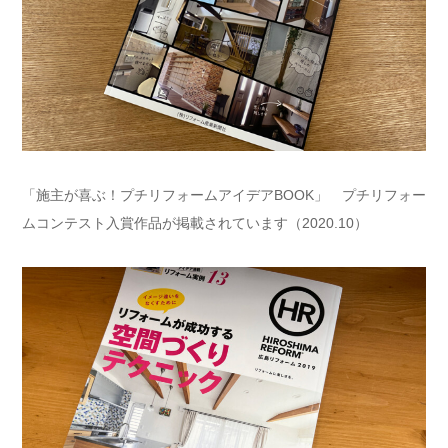
「施主が喜ぶ！プチリフォームアイデアBOOK」 プチリフォー
ムコンテスト入賞作品が掲載されています（2020.10）