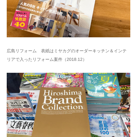
広島リフォーム 表紙はミヤカグのオーダーキッチン＆インテ
リアで入ったリフォーム案件（2018.12）