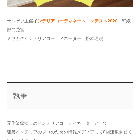
サンゲツ主催イ
ンテリアコーディネートコンテスト2020
壁紙
部門受賞
ミヤカグインテリアコーディネーター 松本理絵
執筆
元作業療法士のインテリアコーディネーターとして
建築インテリアのプロのための情報メディアにて8回連載させて