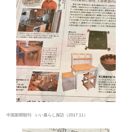
中国新聞朝刊 いい暮らし探訪（2017.11）