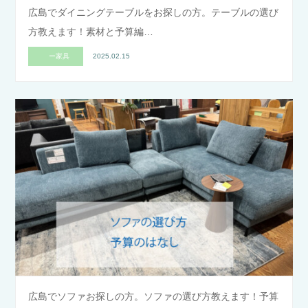
広島でダイニングテーブルをお探しの方。テーブルの選び
方教えます！素材と予算編…
ー家具
2025.02.15
広島でソファお探しの方。ソファの選び方教えます！予算