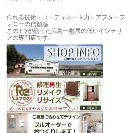
作れる技術・コーディネート力・アフターフ
ォローの信頼感
この3つが揃った広島一敷居の低いインテリ
アの専門店です。