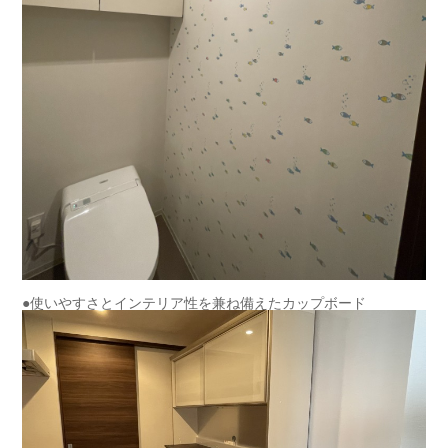
●使いやすさとインテリア性を兼ね備えたカップボード