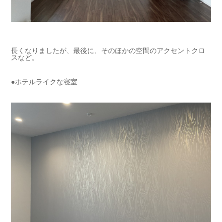
長くなりましたが、最後に、そのほかの空間のアクセントクロ
スなど。
●ホテルライクな寝室