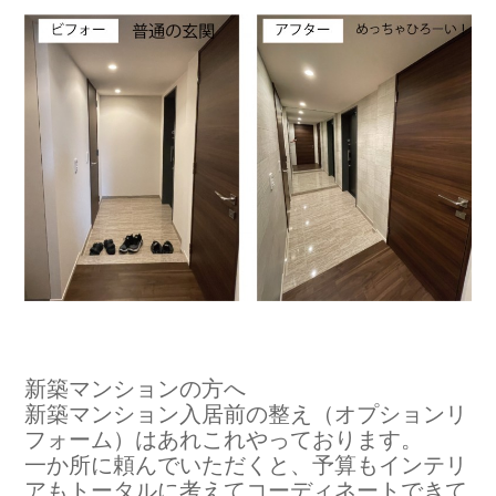
新築マンションの方へ
新築マンション入居前の整え（オプションリ
フォーム）はあれこれやっております。
一か所に頼んでいただくと、予算もインテリ
アもトータルに考えてコーディネートできて