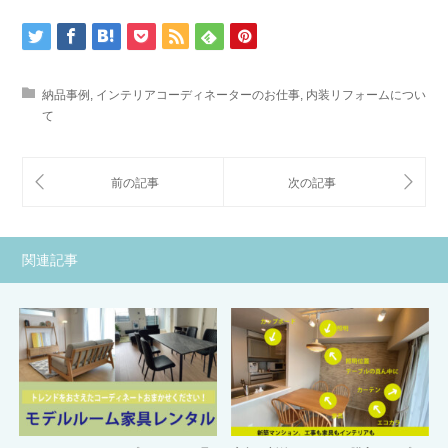
納品事例
,
インテリアコーディネーターのお仕事
,
内装リフォームについ
て
関連記事