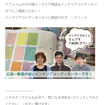
リフォームやその他インテリア相談はインテリアコーディネー
ターにご相談ください！
インテリアコーディネーターに相談の仕方 ↓↓クリック
————————–
ミヤカグってどんなお店？ 気になる項目を↓クリックしてみて
ください （ＨＰに飛びます）