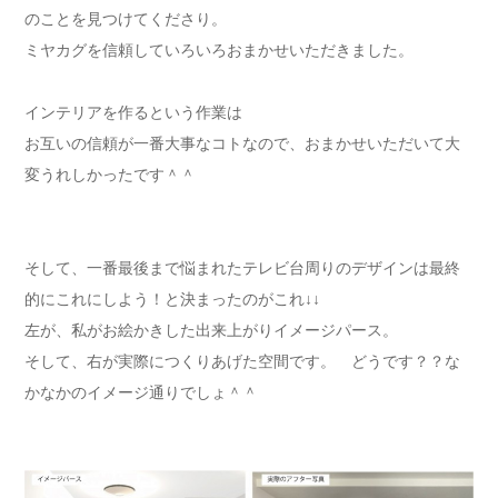
のことを見つけてくださり。
ミヤカグを信頼していろいろおまかせいただきました。
インテリアを作るという作業は
お互いの信頼が一番大事なコトなので、おまかせいただいて大
変うれしかったです＾＾
そして、一番最後まで悩まれたテレビ台周りのデザインは最終
的にこれにしよう！と決まったのがこれ↓↓
左が、私がお絵かきした出来上がりイメージパース。
そして、右が実際につくりあげた空間です。 どうです？？な
かなかのイメージ通りでしょ＾＾