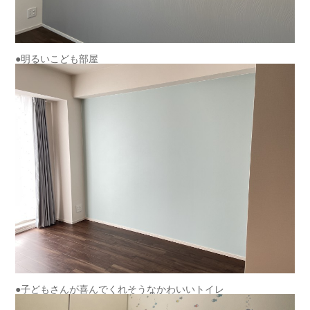
●明るいこども部屋
●子どもさんが喜んでくれそうなかわいいトイレ