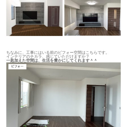
ちなみに、工事にはいる前のビフォー空間はこちらです。
インテリアのチカラ、感じていただけますか？
一匙加えた空間は、生活を豊かにしてくれます＾＾