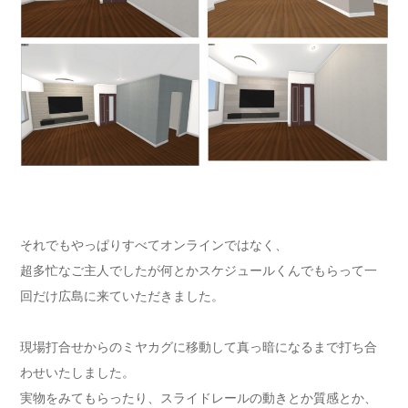
それでもやっぱりすべてオンラインではなく、
超多忙なご主人でしたが何とかスケジュールくんでもらって一
回だけ広島に来ていただきました。
現場打合せからのミヤカグに移動して真っ暗になるまで打ち合
わせいたしました。
実物をみてもらったり、スライドレールの動きとか質感とか、