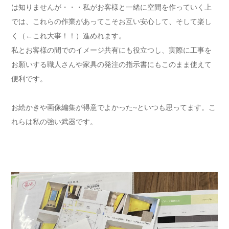
は知りませんが・・・私がお客様と一緒に空間を作っていく上
では、これらの作業があってこそお互い安心して、そして楽し
く（←これ大事！！）進めれます。
私とお客様の間でのイメージ共有にも役立つし、実際に工事を
お願いする職人さんや家具の発注の指示書にもこのまま使えて
便利です。
お絵かきや画像編集が得意でよかった~といつも思ってます。こ
れらは私の強い武器です。