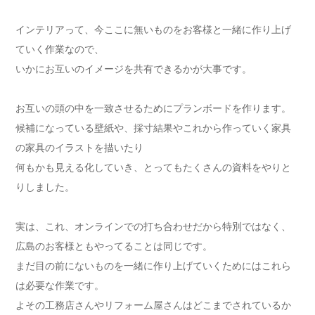
インテリアって、今ここに無いものをお客様と一緒に作り上げ
ていく作業なので、
いかにお互いのイメージを共有できるかが大事です。
お互いの頭の中を一致させるためにプランボードを作ります。
候補になっている壁紙や、採寸結果やこれから作っていく家具
の家具のイラストを描いたり
何もかも見える化していき、とってもたくさんの資料をやりと
りしました。
実は、これ、オンラインでの打ち合わせだから特別ではなく、
広島のお客様ともやってることは同じです。
まだ目の前にないものを一緒に作り上げていくためにはこれら
は必要な作業です。
よその工務店さんやリフォーム屋さんはどこまでされているか