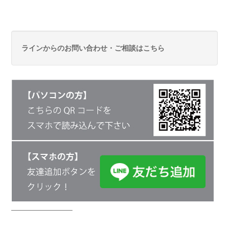
ラインからのお問い合わせ・ご相談はこちら
————————–