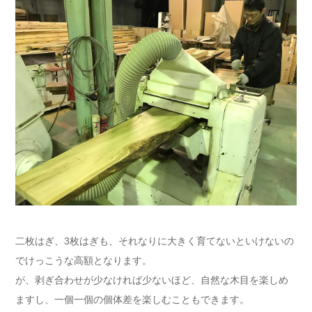
二枚はぎ、3枚はぎも、それなりに大きく育てないといけないの
でけっこうな高額となります。
が、剥ぎ合わせが少なければ少ないほど、自然な木目を楽しめ
ますし、一個一個の個体差を楽しむこともできます。