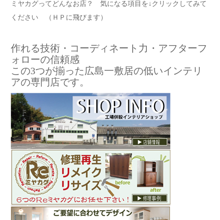
ミヤカグってどんなお店？ 気になる項目を↓クリックしてみて
ください （ＨＰに飛びます）
作れる技術・コーディネート力・アフターフ
ォローの信頼感
この3つが揃った広島一敷居の低いインテリ
アの専門店です。