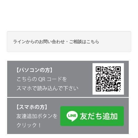
ラインからのお問い合わせ・ご相談はこちら