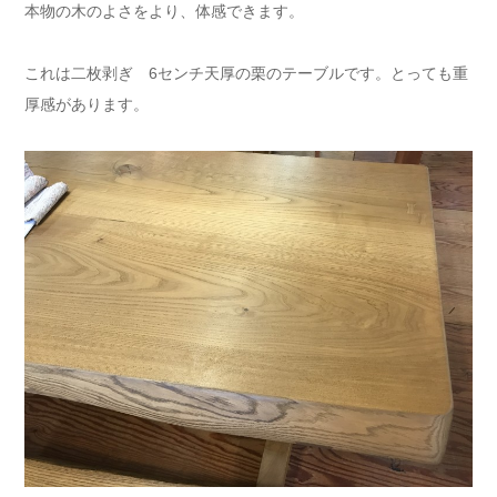
本物の木のよさをより、体感できます。
これは二枚剥ぎ 6センチ天厚の栗のテーブルです。とっても重
厚感があります。