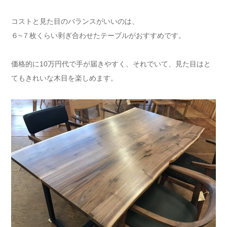
コストと見た目のバランスがいいのは、
６~７枚くらい剥ぎ合わせたテーブルがおすすめです。
価格的に10万円代で手が届きやすく、それでいて、見た目はと
てもきれいな木目を楽しめます。