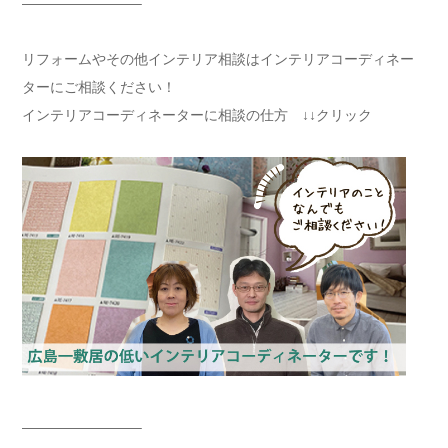
————————–
リフォームやその他インテリア相談はインテリアコーディネー
ターにご相談ください！
インテリアコーディネーターに相談の仕方 ↓↓クリック
————————–