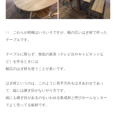
↑↑ これらが樹種はいろいろですが、幅の広いはぎ材で作った
テーブルです。
テーブルに限らず、無垢の家具（テレビ台やキャビネットな
ど）を作るときには
幅広のはぎ材を使うことが多いです。
はぎ材というのは、このように長手方向をはぎあわせてあっ
て、縦には継ぎ目がないやり方です。
縦にも継ぎ目があるのをいわゆる集成材と呼びホームセンター
でよく売ってる板材です。