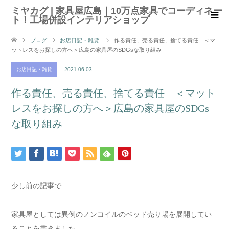
ミヤカグ | 家具屋広島｜10万点家具でコーディネー
ト！工場併設インテリアショップ
ブログ
お店日記・雑貨
作る責任、売る責任、捨てる責任 ＜マ
ットレスをお探しの方へ＞広島の家具屋のSDGsな取り組み
お店日記・雑貨
2021.06.03
作る責任、売る責任、捨てる責任 ＜マット
レスをお探しの方へ＞広島の家具屋のSDGs
な取り組み
少し前の記事で
家具屋としては異例のノンコイルのベッド売り場を展開してい
ることを書きました。