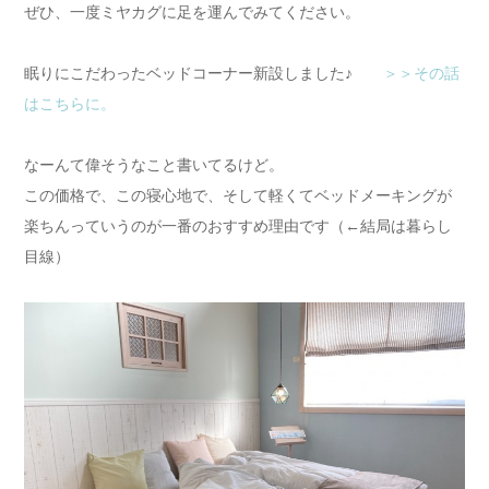
ぜひ、一度ミヤカグに足を運んでみてください。
眠りにこだわったベッドコーナー新設しました♪
＞＞その話
はこちらに。
なーんて偉そうなこと書いてるけど。
この価格で、この寝心地で、そして軽くてベッドメーキングが
楽ちんっていうのが一番のおすすめ理由です（←結局は暮らし
目線）