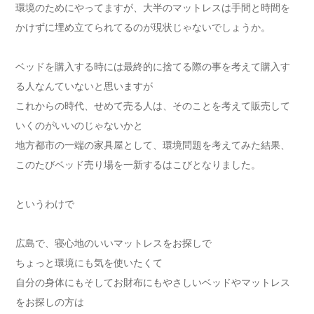
環境のためにやってますが、大半のマットレスは手間と時間を
かけずに埋め立てられてるのが現状じゃないでしょうか。
ベッドを購入する時には最終的に捨てる際の事を考えて購入す
る人なんていないと思いますが
これからの時代、せめて売る人は、そのことを考えて販売して
いくのがいいのじゃないかと
地方都市の一端の家具屋として、環境問題を考えてみた結果、
このたびベッド売り場を一新するはこびとなりました。
というわけで
広島で、寝心地のいいマットレスをお探しで
ちょっと環境にも気を使いたくて
自分の身体にもそしてお財布にもやさしいベッドやマットレス
をお探しの方は