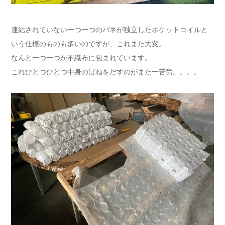
連結されていない一つ一つのバネが独立したポケットコイルと
いう仕様のものも多いのですが、これまた大変。
なんと一つ一つが不織布に包まれています。
これひとつひとつ中身のばねをだすのがまた一苦労。。。。