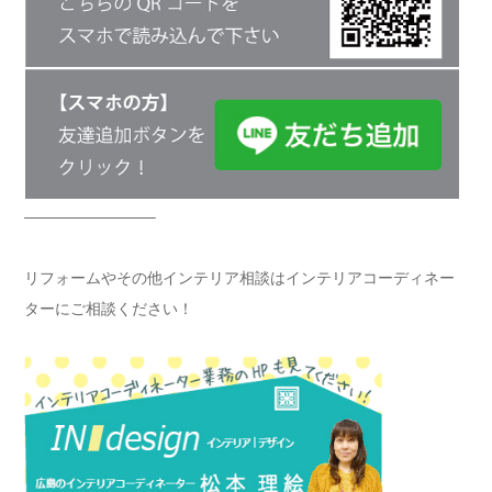
————————–
リフォームやその他インテリア相談はインテリアコーディネー
ターにご相談ください！