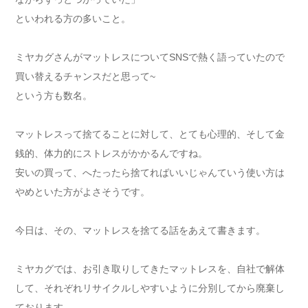
といわれる方の多いこと。
ミヤカグさんがマットレスについてSNSで熱く語っていたので
買い替えるチャンスだと思って~
という方も数名。
マットレスって捨てることに対して、とても心理的、そして金
銭的、体力的にストレスがかかるんですね。
安いの買って、へたったら捨てればいいじゃんていう使い方は
やめといた方がよさそうです。
今日は、その、マットレスを捨てる話をあえて書きます。
ミヤカグでは、お引き取りしてきたマットレスを、自社で解体
して、それぞれリサイクルしやすいように分別してから廃棄し
ております。