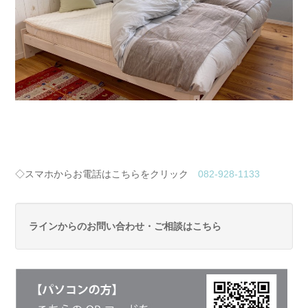
◇スマホからお電話はこちらをクリック
082-928-1133
ラインからのお問い合わせ・ご相談はこちら