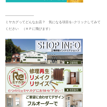
————————–
ミヤカグってどんなお店？ 気になる項目を↓クリックしてみて
ください （ＨＰに飛びます）