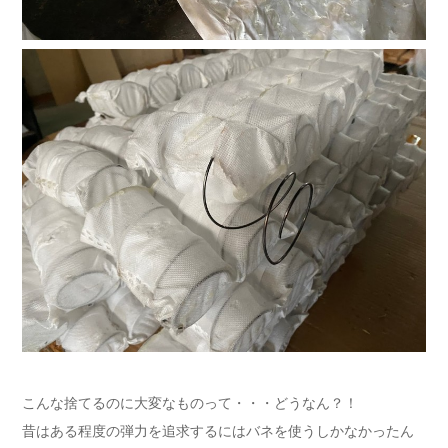
こんな捨てるのに大変なものって・・・どうなん？！
昔はある程度の弾力を追求するにはバネを使うしかなかったん