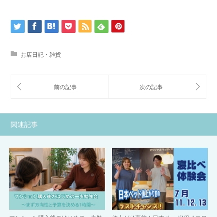
お店日記・雑貨
関連記事