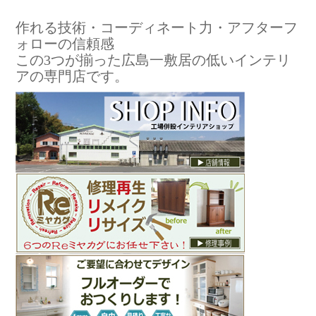
作れる技術・コーディネート力・アフターフ
ォローの信頼感
この3つが揃った広島一敷居の低いインテリ
アの専門店です。