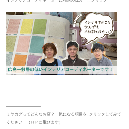
————————–
ミヤカグってどんなお店？ 気になる項目を↓クリックしてみて
ください （ＨＰに飛びます）