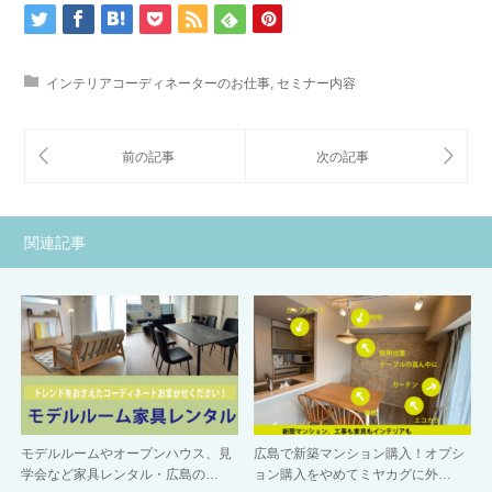
インテリアコーディネーターのお仕事
,
セミナー内容
関連記事
モデルルームやオープンハウス、見
広島で新築マンション購入！オプシ
学会など家具レンタル・広島の…
ョン購入をやめてミヤカグに外…