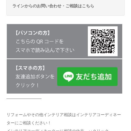
ラインからのお問い合わせ・ご相談はこちら
————————–
リフォームやその他インテリア相談はインテリアコーディネー
ターにご相談ください！
インテリアコーディネーターに相談の仕方 ↓↓クリック