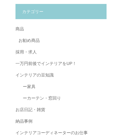
カテゴリー
商品
お勧め商品
採用・求人
一万円前後でインテリアをUP！
インテリアの豆知識
ー家具
ーカーテン・窓回り
お店日記・雑貨
納品事例
インテリアコーディネーターのお仕事