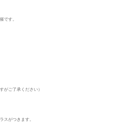
催です。
すがご了承ください）
ラスがつきます。