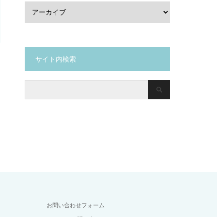
サイト内検索
お問い合わせフォーム