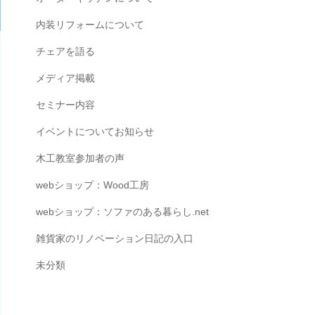
内装リフォームについて
チェアを語る
メディア掲載
セミナー内容
イベントについてお知らせ
木工教室参加者の声
webショップ：Wood工房
webショップ：ソファのある暮らし.net
雑貨家のリノベーション日記の入口
未分類