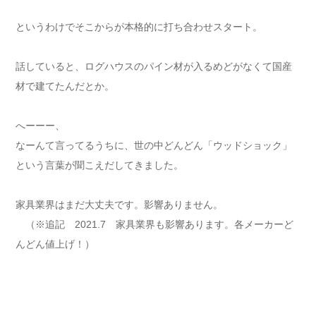
というわけでそこからが本格的に打ち合わせスタート。
話していると、ログハウスのパイン材が入るめどがなくて国産
材で建てたんだとか。
へーーー、
なーんて言ってるうちに、世の中どんどん「ウッドショック」
という言葉が聞こえだしてきました。
家具業界はまだ大丈夫です。影響ありません。
（※追記 2021.7 家具業界も影響あります。各メーカーど
んどん値上げ！）