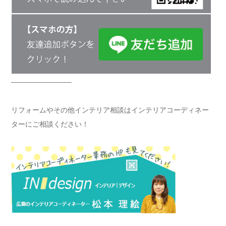
————————–
リフォームやその他インテリア相談はインテリアコーディネー
ターにご相談ください！