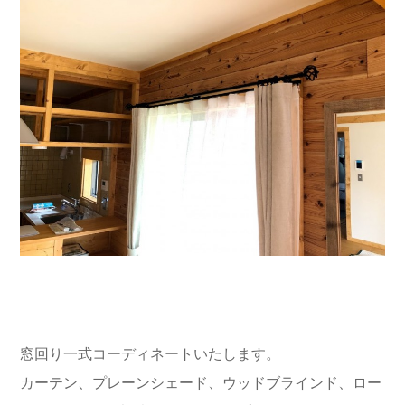
窓回り一式コーディネートいたします。
カーテン、プレーンシェード、ウッドブラインド、ロー