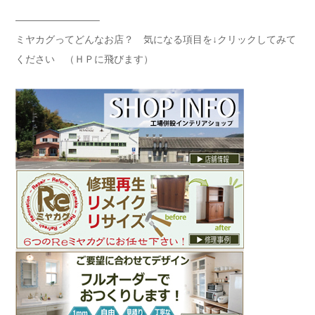
————————–
ミヤカグってどんなお店？ 気になる項目を↓クリックしてみて
ください （ＨＰに飛びます）