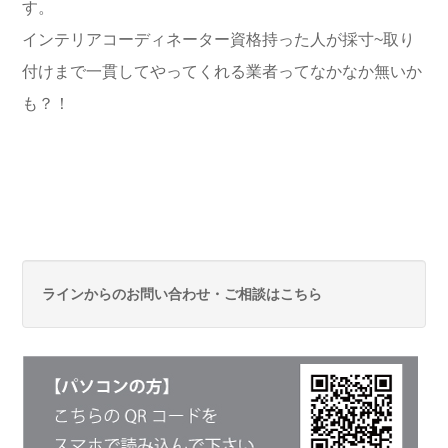
す。
インテリアコーディネーター資格持った人が採寸~取り
付けまで一貫してやってくれる業者ってなかなか無いか
も？！
ラインからのお問い合わせ・ご相談はこちら