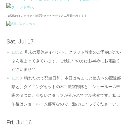
↓↓広島のインテリア・雑貨好きさんがたくさん登録されてます
Sat, Jul 17
10:32
月末の夏休みイベント、クラフト教室のご予約がだい
ぶん埋まってきています。ご検討中の方はお早めにお電話く
ださいませ^^
11:58
晴れたので配達日和。本日はちょっと遠方への配達部
隊と、ダイニングセットの木工教室部隊と、ショールーム部
隊の３つに、少ないスタッフが分かれてフル稼働です。私は
午後はショールーム部隊なので、遊びによってくださーい。
Fri, Jul 16