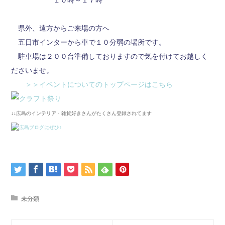
県外、遠方からご来場の方へ
五日市インターから車で１０分弱の場所です。
駐車場は２００台準備しておりますので気を付けてお越しく
ださいませ。
＞＞イベントについてのトップページはこちら
↓↓広島のインテリア・雑貨好きさんがたくさん登録されてます
未分類