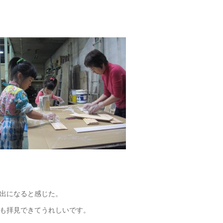
出になると感じた。
も拝見できてうれしいです。