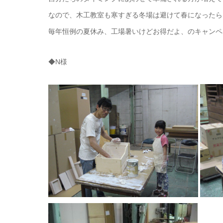
なので、木工教室も寒すぎる冬場は避けて春になったら
毎年恒例の夏休み、工場暑いけどお得だよ、のキャンペ
◆N様