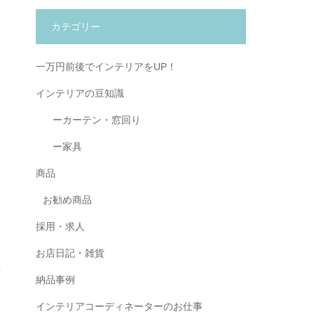
カテゴリー
一万円前後でインテリアをUP！
インテリアの豆知識
ーカーテン・窓回り
ー家具
商品
お勧め商品
採用・求人
お店日記・雑貨
納品事例
インテリアコーディネーターのお仕事