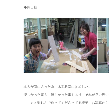
◆岡田様
本人が気に入った為、木工教室に参加した。
楽しかった事も、難しかった事もあり、それが良い思い
＞＞楽しんで作ってくださってる様子。お写真から