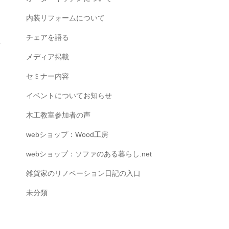
内装リフォームについて
チェアを語る
メディア掲載
セミナー内容
イベントについてお知らせ
木工教室参加者の声
webショップ：Wood工房
webショップ：ソファのある暮らし.net
雑貨家のリノベーション日記の入口
未分類