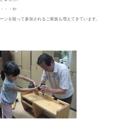
・・・や
ーンを狙って参加されるご家族も増えてきています。