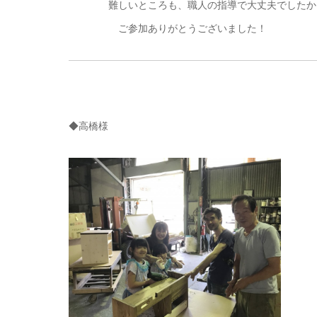
難しいところも、職人の指導で大丈夫でしたか
ご参加ありがとうございました！
◆高橋様