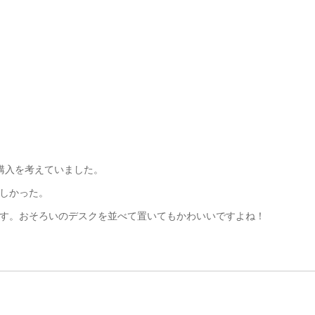
購入を考えていました。
しかった。
。おそろいのデスクを並べて置いてもかわいいですよね！