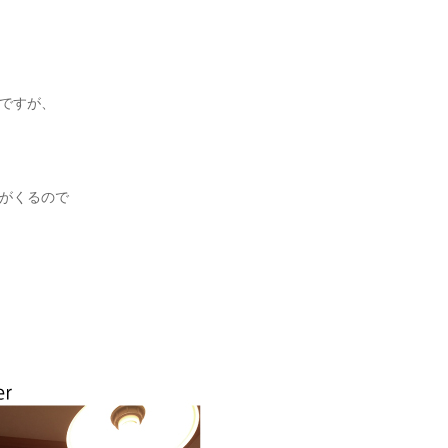
ですが、
がくるので