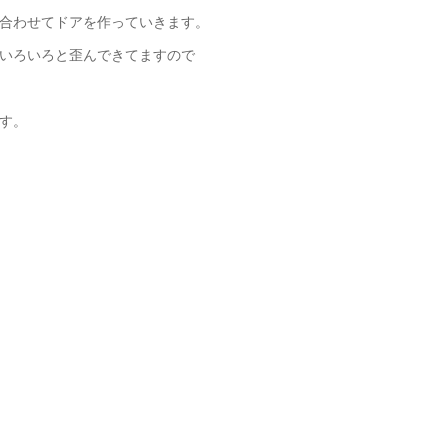
合わせてドアを作っていきます。
いろいろと歪んできてますので
す。