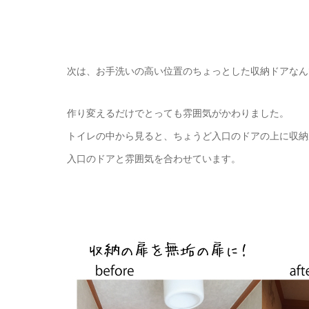
次は、お手洗いの高い位置のちょっとした収納ドアなん
作り変えるだけでとっても雰囲気がかわりました。
トイレの中から見ると、ちょうど入口のドアの上に収納
入口のドアと雰囲気を合わせています。