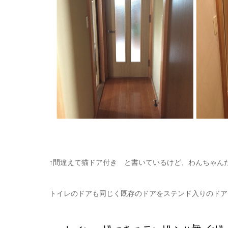
↑間違えて猫ドア付き と書いているけど、わんちゃん
トイレのドアも同じく既存のドアをステンド入りのドア