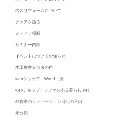
内装リフォームについて
チェアを語る
メディア掲載
セミナー内容
イベントについてお知らせ
木工教室参加者の声
webショップ：Wood工房
webショップ：ソファのある暮らし.net
雑貨家のリノベーション日記の入口
未分類