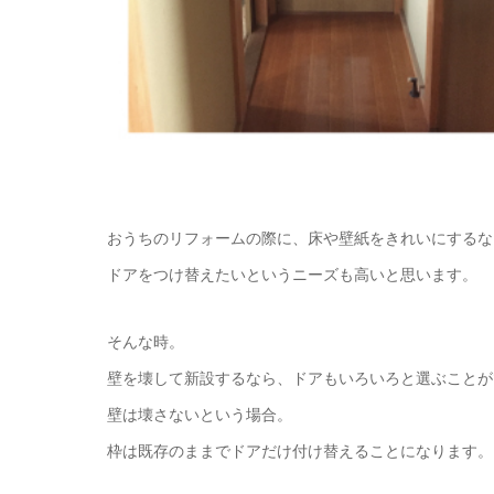
おうちのリフォームの際に、床や壁紙をきれいにするな
ドアをつけ替えたいというニーズも高いと思います。
そんな時。
壁を壊して新設するなら、ドアもいろいろと選ぶことが
壁は壊さないという場合。
枠は既存のままでドアだけ付け替えることになります。