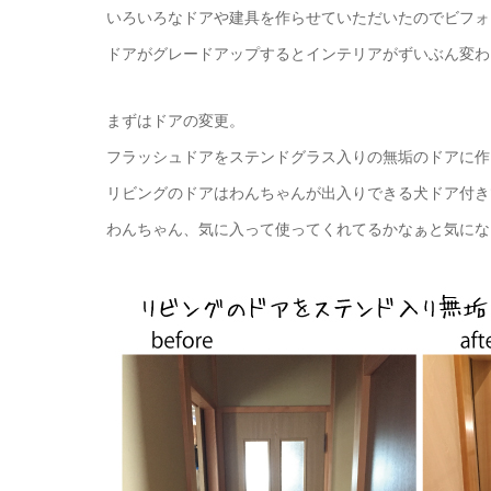
いろいろなドアや建具を作らせていただいたのでビフォ
ドアがグレードアップするとインテリアがずいぶん変わ
まずはドアの変更。
フラッシュドアをステンドグラス入りの無垢のドアに作
リビングのドアはわんちゃんが出入りできる犬ドア付き
わんちゃん、気に入って使ってくれてるかなぁと気にな