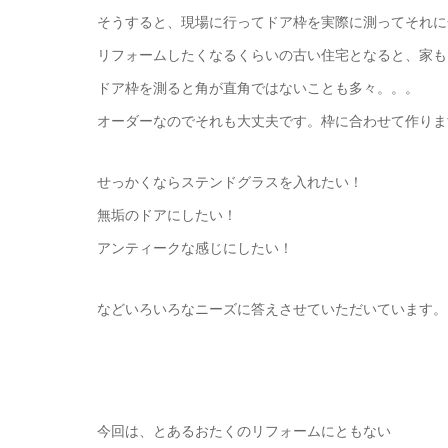
そうすると、現場に行ってドア枠を実際に測ってそれに
リフォームしたくなるくらいの古い住宅となると、家も
ドア枠を測ると角が直角ではないことも多々。。。
オーダーなのでそれも大丈夫です。枠に合わせて作りま
せっかくならステンドグラスを入れたい！
無垢のドアにしたい！
アンティークな感じにしたい！
などいろいろなニーズに答えさせていただいています。
今回は、とあるおたくのリフォームにともない