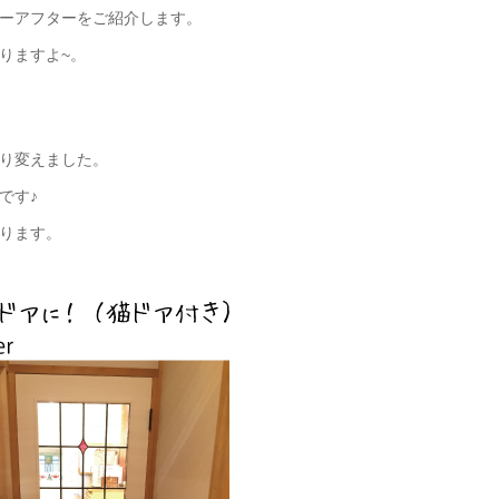
ーアフターをご紹介します。
りますよ~。
り変えました。
です♪
ります。