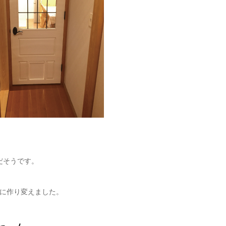
だそうです。
に作り変えました。