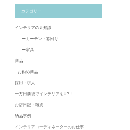
カテゴリー
インテリアの豆知識
ーカーテン・窓回り
ー家具
商品
お勧め商品
採用・求人
一万円前後でインテリアをUP！
お店日記・雑貨
納品事例
インテリアコーディネーターのお仕事