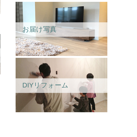
お届け写真
DIYリフォーム