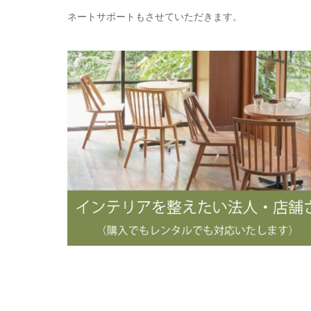
ネートサポートもさせていただきます。