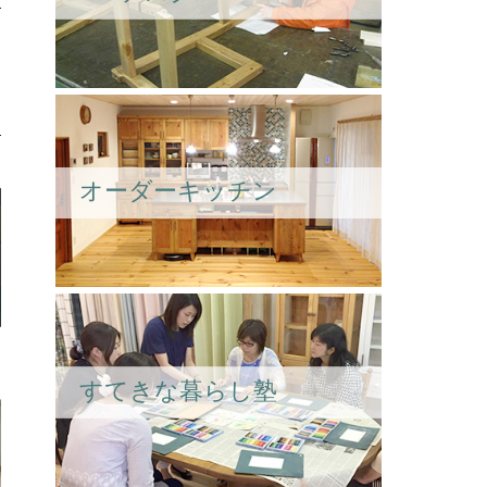
オーダーキッチン
すてきな暮らし塾