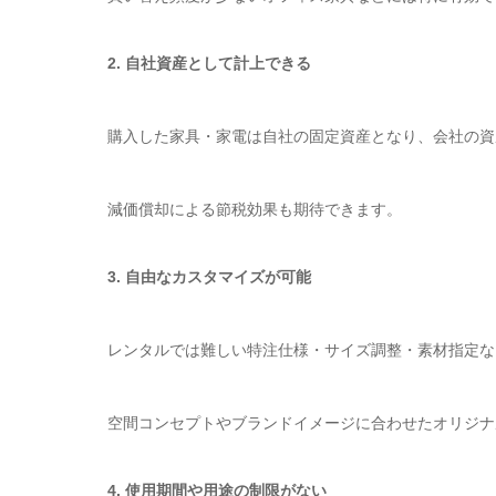
2. 自社資産として計上できる
購入した家具・家電は自社の固定資産となり、会社の資
減価償却による節税効果も期待できます。
3. 自由なカスタマイズが可能
レンタルでは難しい特注仕様・サイズ調整・素材指定な
空間コンセプトやブランドイメージに合わせたオリジナ
4. 使用期間や用途の制限がない