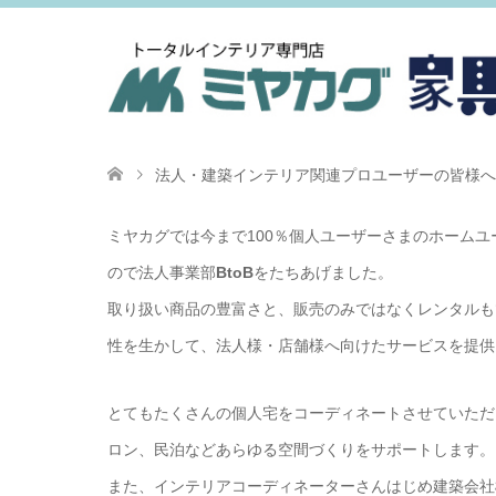
法人・建築インテリア関連プロユーザーの皆様へ
ミヤカグでは今まで100％個人ユーザーさまのホームユ
ので法人事業部
BtoB
をたちあげました。
取り扱い商品の豊富さと、販売のみではなくレンタルも
性を生かして、法人様・店舗様へ向けたサービスを提供
とてもたくさんの個人宅をコーディネートさせていただ
ロン、民泊などあらゆる空間づくりをサポートします。
また、インテリアコーディネーターさんはじめ建築会社