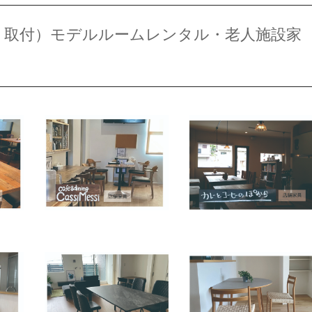
り取付）モデルルームレンタル・老人施設家