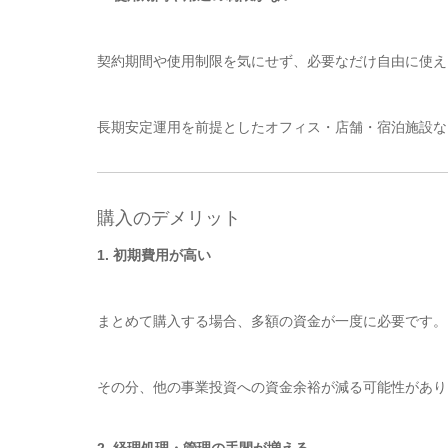
契約期間や使用制限を気にせず、必要なだけ自由に使え
長期安定運用を前提としたオフィス・店舗・宿泊施設な
購入のデメリット
1. 初期費用が高い
まとめて購入する場合、多額の資金が一度に必要です。
その分、他の事業投資への資金余裕が減る可能性があり