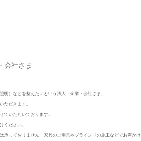
・会社さま
照明）などを整えたいという法人・企業・会社さま。
いただきます。
せていただいております。
けください。
は承っておりません 家具のご用意やブラインドの施工などでお声かけ