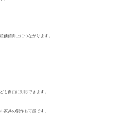
産価値向上につながります。
ども自由に対応できます。
ル家具の製作も可能です。