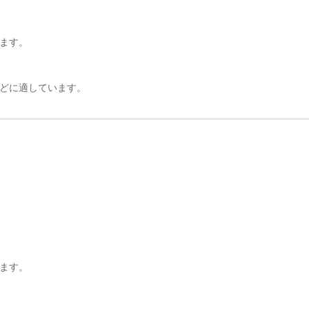
ます。
どに適しています。
ます。