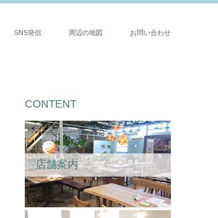
SNS発信
周辺の地図
お問い合わせ
CONTENT
た
店舗案内