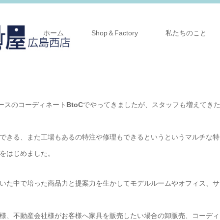
ホーム
Shop＆Factory
私たちのこと
ースのコーディネート
BtoC
でやってきましたが、スタッフも増えてき
できる、また工場もあるの特注や修理もできるというというマルチな特
をはじめました。
いた中で培った商品力と提案力を生かしてモデルルームやオフィス、サ
様、不動産会社様がお客様へ家具を販売したい場合の卸販売、コーディ