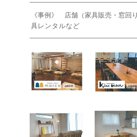
《事例》 店舗（家具販売・窓回
具レンタルなど