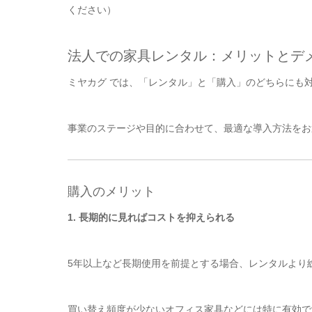
ください）
法人での家具レンタル：メリットとデ
ミヤカグ では、「レンタル」と「購入」のどちらにも
事業のステージや目的に合わせて、最適な導入方法をお
購入のメリット
1. 長期的に見ればコストを抑えられる
5年以上など長期使用を前提とする場合、レンタルより
買い替え頻度が少ないオフィス家具などには特に有効で