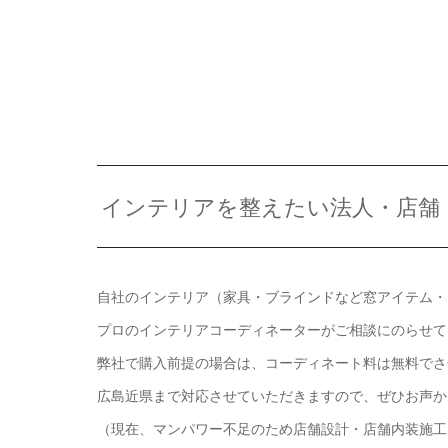
インテリアを整えたい法人・店舗
自社のインテリア（家具・ブラインドなど窓アイテム・
プロのインテリアコーディネーターがご相談にのらせて
弊社で購入前提の場合は、コーディネート料は無料でさ
広島近県まで対応させていただきますので、ぜひお声か
（現在、マンパワー不足のため店舗設計・店舗内装施工