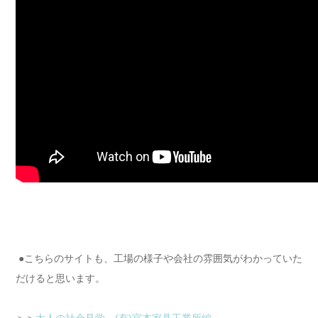
●こちらのサイトも、工場の様子や会社の雰囲気がわかっていた
だけると思います。