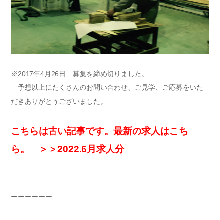
※2017年4月26日 募集を締め切りました。
予想以上にたくさんのお問い合わせ、ご見学、ご応募をいた
だきありがとうございました。
こちらは古い記事です。最新の求人はこち
ら。 ＞＞2022.6月求人分
ーーーーーー