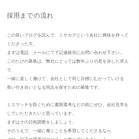
採用までの流れ
この長いブログを読んで、ミヤカグという会社に興味を持って
くださった方。
まずは電話、メールにて下記連絡先にお問い合わせ下さい。
このたびの募集は、弊社にとっては数年ぶりの意を決した求人
で、
一緒に楽しく働けて、会社として同じ目標にむかっていける
長い付き合いとなる同志を探すための募集です。
ミスマッチを防ぐために書類選考などの前にぜひ、会社見学を
していただきたいと思っています。
まずはその日程調整をしましょう。
そのうえで、一緒に働くことを希望してくださるなら