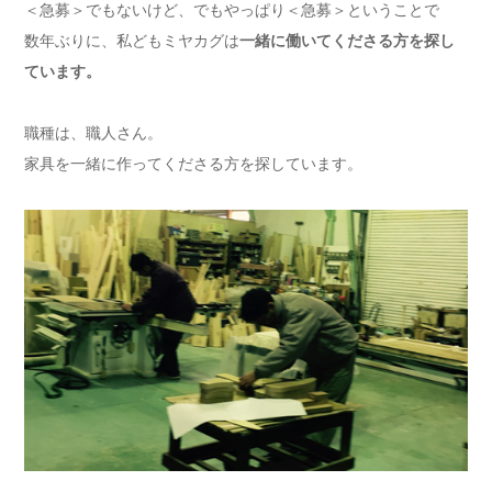
＜急募＞でもないけど、でもやっぱり＜急募＞ということで
数年ぶりに、私どもミヤカグは
一緒に働いてくださる方を探し
ています。
職種は、職人さん。
家具を一緒に作ってくださる方を探しています。