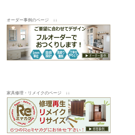
オーダー事例のページ ↓↓
家具修理・リメイクのページ ↓↓