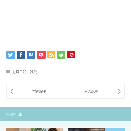
お店日記・雑貨
関連記事