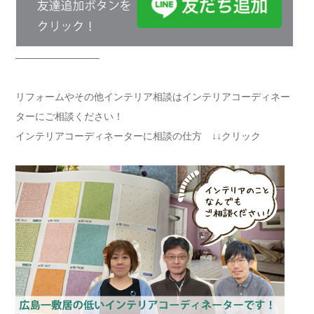
————————–
リフォームやその他インテリア相談はインテリアコーディネー
ターにご相談ください！
インテリアコーディネーターに相談の仕方 ↓↓クリック