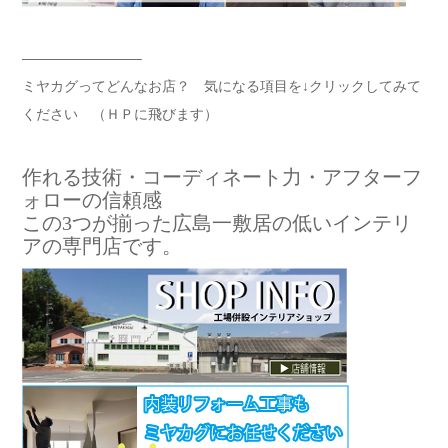
————————–
ミヤカグってどんなお店？ 気になる項目を↓クリックしてみて
ください （ＨＰに飛びます）
作れる技術・コーディネート力・アフターフ
ォローの信頼感
この3つが揃った広島一敷居の低いインテリ
アの専門店です。