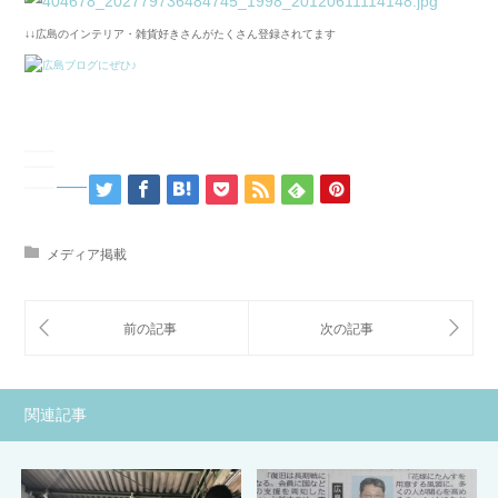
↓↓広島のインテリア・雑貨好きさんがたくさん登録されてます
メディア掲載
関連記事