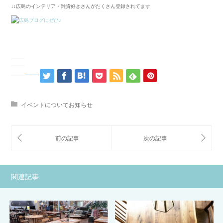
↓↓広島のインテリア・雑貨好きさんがたくさん登録されてます
イベントについてお知らせ
関連記事