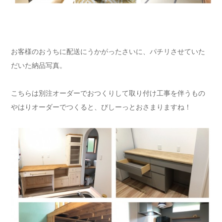
お客様のおうちに配送にうかがったさいに、パチリさせていた
だいた納品写真。
こちらは別注オーダーでおつくりして取り付け工事を伴うもの
やはりオーダーでつくると、びしーっとおさまりますね！