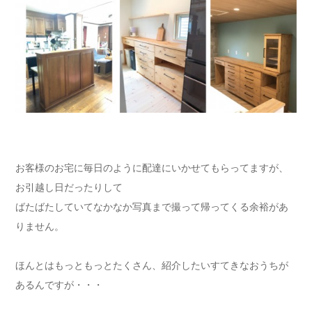
お客様のお宅に毎日のように配達にいかせてもらってますが、
お引越し日だったりして
ばたばたしていてなかなか写真まで撮って帰ってくる余裕があ
りません。
ほんとはもっともっとたくさん、紹介したいすてきなおうちが
あるんですが・・・