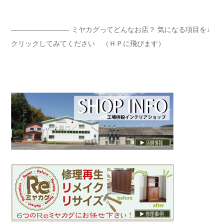
————————- ミヤカグってどんなお店？ 気になる項目を↓
クリックしてみてください （ＨＰに飛びます）