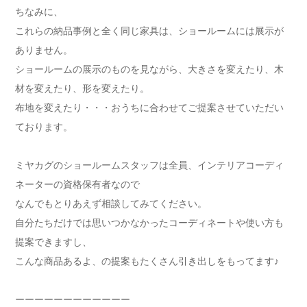
ちなみに、
これらの納品事例と全く同じ家具は、ショールームには展示が
ありません。
ショールームの展示のものを見ながら、大きさを変えたり、木
材を変えたり、形を変えたり。
布地を変えたり・・・おうちに合わせてご提案させていただい
ております。
ミヤカグのショールームスタッフは全員、インテリアコーディ
ネーターの資格保有者なので
なんでもとりあえず相談してみてください。
自分たちだけでは思いつかなかったコーディネートや使い方も
提案できますし、
こんな商品あるよ、の提案もたくさん引き出しをもってます♪
ーーーーーーーーーーーー