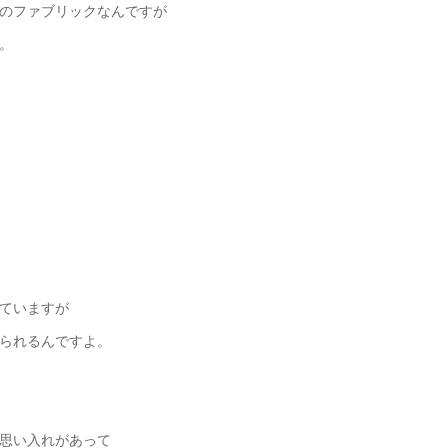
のファブリックなんですが
。
ていますが
られるんですよ。
思い入れがあって