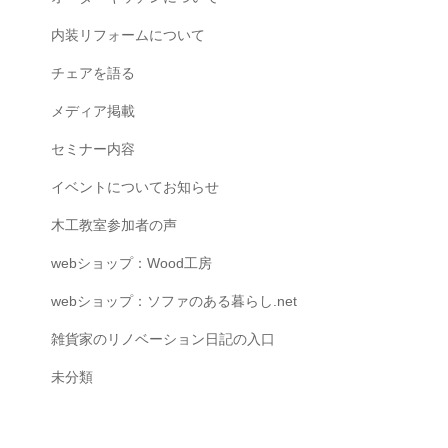
内装リフォームについて
チェアを語る
メディア掲載
セミナー内容
イベントについてお知らせ
木工教室参加者の声
webショップ：Wood工房
webショップ：ソファのある暮らし.net
雑貨家のリノベーション日記の入口
未分類