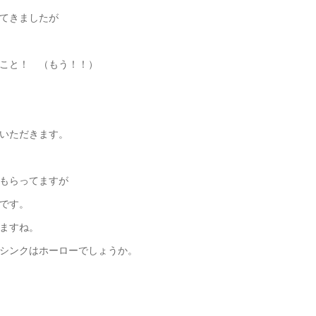
てきましたが
こと！ （もう！！）
いただきます。
もらってますが
です。
ますね。
シンクはホーローでしょうか。