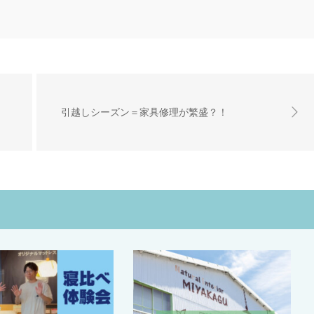
引越しシーズン＝家具修理が繁盛？！