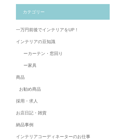
カテゴリー
一万円前後でインテリアをUP！
インテリアの豆知識
ーカーテン・窓回り
ー家具
商品
お勧め商品
採用・求人
お店日記・雑貨
納品事例
インテリアコーディネーターのお仕事