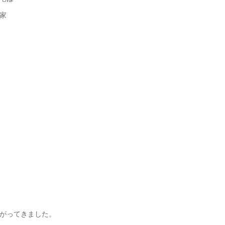
家
がってきました。