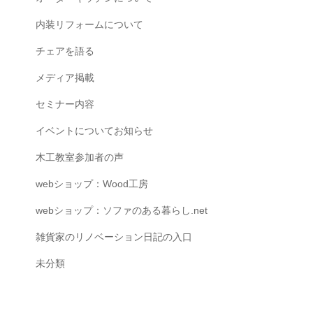
内装リフォームについて
チェアを語る
メディア掲載
セミナー内容
イベントについてお知らせ
木工教室参加者の声
webショップ：Wood工房
webショップ：ソファのある暮らし.net
雑貨家のリノベーション日記の入口
未分類