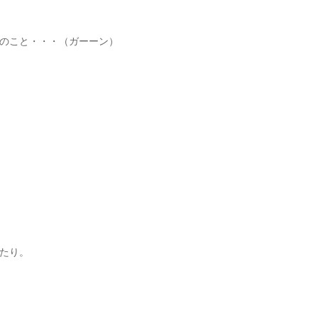
のこと・・・（ガーーン）
たり。