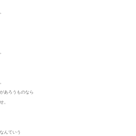
。
。
。
があろうものなら
せ。
なんていう