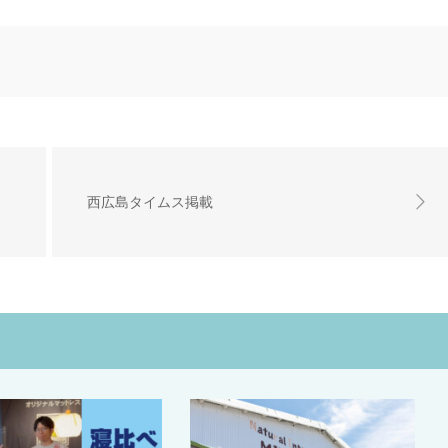
西広島タイムス掲載