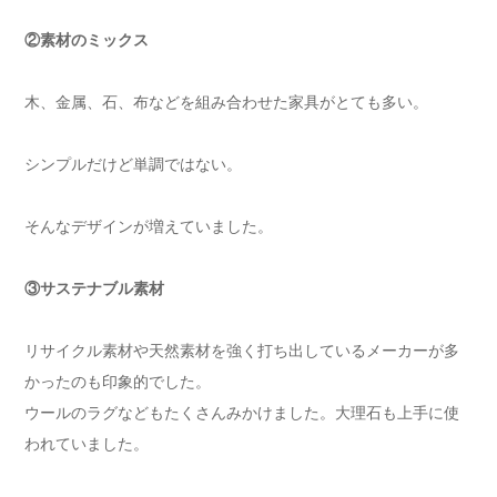
②素材のミックス
木、金属、石、布などを組み合わせた家具がとても多い。
シンプルだけど単調ではない。
そんなデザインが増えていました。
③サステナブル素材
リサイクル素材や天然素材を強く打ち出しているメーカーが多
かったのも印象的でした。
ウールのラグなどもたくさんみかけました。大理石も上手に使
われていました。