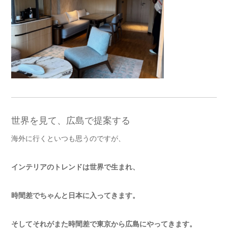
世界を見て、広島で提案する
海外に行くといつも思うのですが、
インテリアのトレンドは世界で生まれ、
時間差でちゃんと日本に入ってきます。
そしてそれがまた時間差で東京から広島にやってきます。