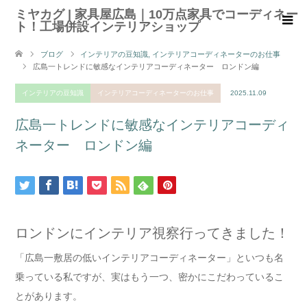
ミヤカグ | 家具屋広島｜10万点家具でコーディネー
ト！工場併設インテリアショップ
ブログ
インテリアの豆知識
,
インテリアコーディネーターのお仕事
広島一トレンドに敏感なインテリアコーディネーター ロンドン編
インテリアの豆知識
インテリアコーディネーターのお仕事
2025.11.09
広島一トレンドに敏感なインテリアコーディ
ネーター ロンドン編
ロンドンにインテリア視察行ってきました！
「広島一敷居の低いインテリアコーディネーター」といつも名
乗っている私ですが、実はもう一つ、密かにこだわっているこ
とがあります。