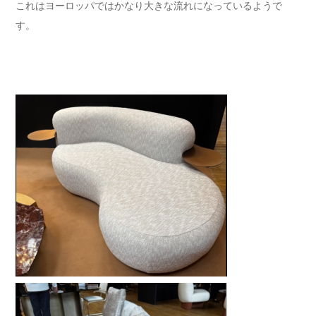
これはヨーロッパではかなり大きな流れになっているようで
す。