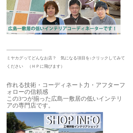
————————–
ミヤカグってどんなお店？ 気になる項目を↓クリックしてみて
ください （ＨＰに飛びます）
作れる技術・コーディネート力・アフターフ
ォローの信頼感
この3つが揃った広島一敷居の低いインテリ
アの専門店です。