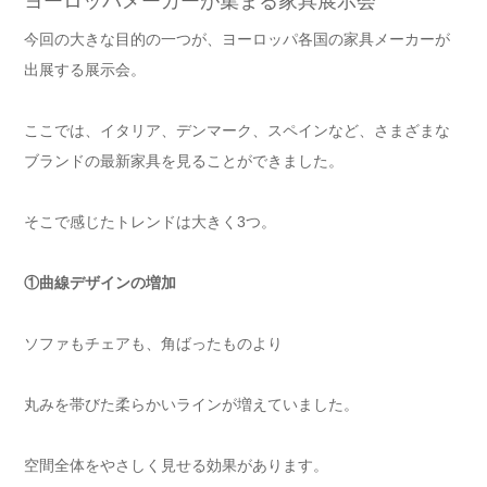
ヨーロッパメーカーが集まる家具展示会
今回の大きな目的の一つが、ヨーロッパ各国の家具メーカーが
出展する展示会。
ここでは、イタリア、デンマーク、スペインなど、さまざまな
ブランドの最新家具を見ることができました。
そこで感じたトレンドは大きく3つ。
①曲線デザインの増加
ソファもチェアも、角ばったものより
丸みを帯びた柔らかいラインが増えていました。
空間全体をやさしく見せる効果があります。