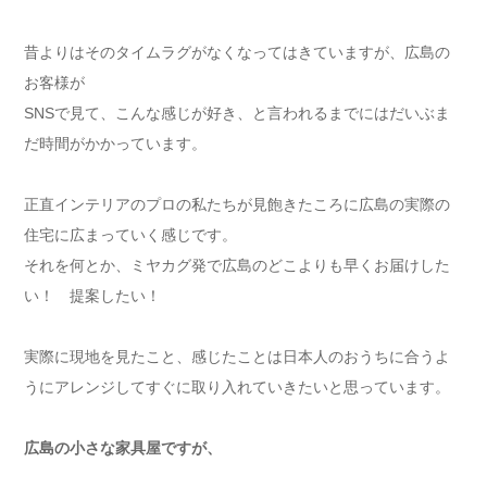
昔よりはそのタイムラグがなくなってはきていますが、広島の
お客様が
SNSで見て、こんな感じが好き、と言われるまでにはだいぶま
だ時間がかかっています。
正直インテリアのプロの私たちが見飽きたころに広島の実際の
住宅に広まっていく感じです。
それを何とか、ミヤカグ発で広島のどこよりも早くお届けした
い！ 提案したい！
実際に現地を見たこと、感じたことは日本人のおうちに合うよ
うにアレンジしてすぐに取り入れていきたいと思っています。
広島の小さな家具屋ですが、