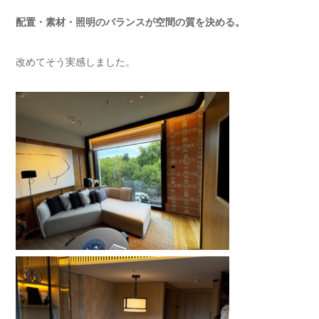
配置・素材・照明のバランスが空間の質を決める。
改めてそう実感しました。