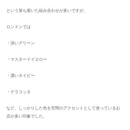
という落ち着いた組み合わせが多いですが、
ロンドンでは
・深いグリーン
・マスタードイエロー
・濃いネイビー
・テラコッタ
など、しっかりした色を空間のアクセントとして使っているお
店が多い印象でした。