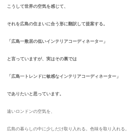
こうして世界の空気を感じて、
それを広島の住まいに合う形に翻訳して提案する。
「広島一敷居の低いインテリアコーディネーター」
と言っていますが、実はその裏では
「広島一トレンドに敏感なインテリアコーディネーター」
でありたいと思っています。
遠いロンドンの空気を、
広島の暮らしの中に少しだけ取り入れる。色味を取り入れる。