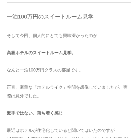
一泊100万円のスイートルーム見学
そして今回、個人的にとても興味深かったのが
高級ホテルのスイートルーム見学。
なんと一泊100万円クラスの部屋です。
正直、豪華な「ホテルライク」空間を想像していましたが、実
際は意外でした。
派手ではない。落ち着く感じ
最近はホテルが住宅化していると聞いてはいたのですが