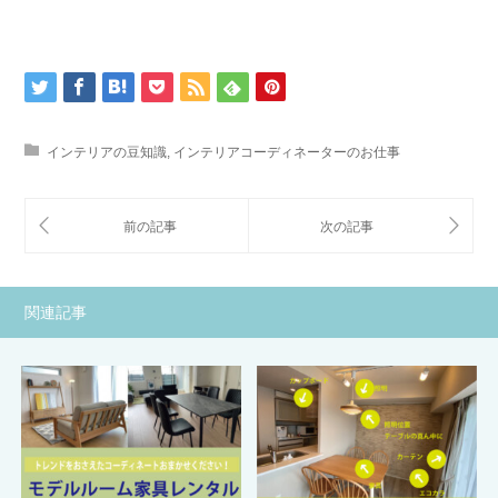
インテリアの豆知識
,
インテリアコーディネーターのお仕事
関連記事