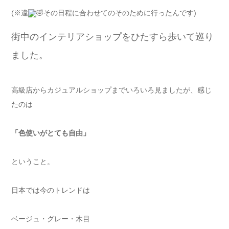
(※違
その日程に合わせてのそのために行ったんです)
街中のインテリアショップをひたすら歩いて巡り
ました。
高級店からカジュアルショップまでいろいろ見ましたが、感じ
たのは
「色使いがとても自由」
ということ。
日本では今のトレンドは
ベージュ・グレー・木目