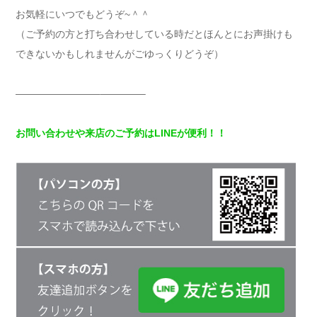
お気軽にいつでもどうぞ~＾＾
（ご予約の方と打ち合わせしている時だとほんとにお声掛けも
できないかもしれませんがごゆっくりどうぞ）
————————–————–
お問い合わせや来店のご予約はLINEが便利！！