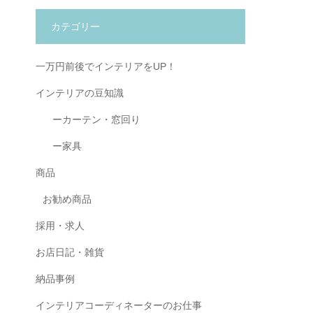
カテゴリー
一万円前後でインテリアをUP！
インテリアの豆知識
ーカーテン・窓回り
ー家具
商品
お勧め商品
採用・求人
お店日記・雑貨
納品事例
インテリアコーディネーターのお仕事