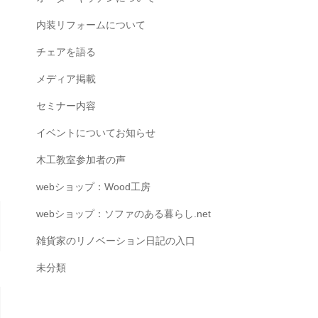
内装リフォームについて
チェアを語る
メディア掲載
セミナー内容
イベントについてお知らせ
木工教室参加者の声
webショップ：Wood工房
webショップ：ソファのある暮らし.net
雑貨家のリノベーション日記の入口
未分類