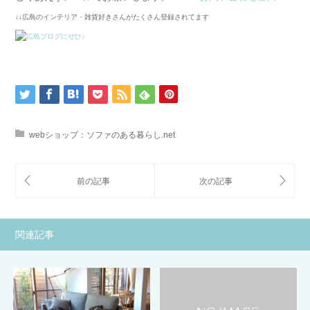
↓↓広島のインテリア・雑貨好きさんがたくさん登録されてます
webショップ：ソファのある暮らし.net
関連記事