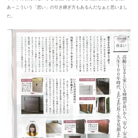
あ～こういう「思い」の引き継ぎ方もあるんだなぁと思いまし
た。