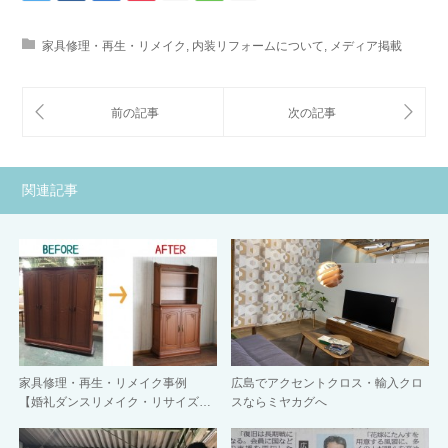
家具修理・再生・リメイク
,
内装リフォームについて
,
メディア掲載
関連記事
家具修理・再生・リメイク事例
広島でアクセントクロス・輸入クロ
【婚礼ダンスリメイク・リサイズ…
スならミヤカグへ