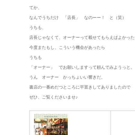
てか、
なんでうちだけ 「店長」 なのーー！ と（笑）
うちも、
店長じゃなくて、オーナーって載せてもらえばよかった
今度またもし、こういう機会があったら
うちも
「オーナー」 でお願いしますって頼んでみようっと。
うん オーナー かっちょいい響きだ。
書店の一番めだつところに平置きしてありましたので
ぜひ、ご覧くださいませ♪