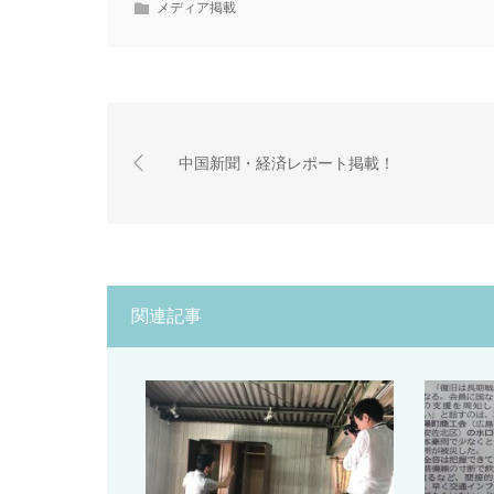
メディア掲載
中国新聞・経済レポート掲載！
関連記事