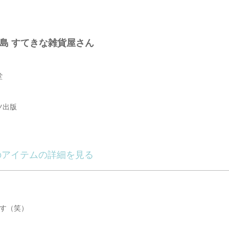
 すてきな雑貨屋さん
堂
出版
アイテムの詳細を見る
す（笑）