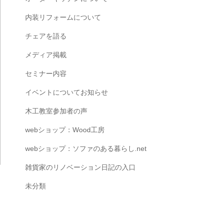
内装リフォームについて
チェアを語る
メディア掲載
セミナー内容
イベントについてお知らせ
木工教室参加者の声
webショップ：Wood工房
webショップ：ソファのある暮らし.net
雑貨家のリノベーション日記の入口
未分類