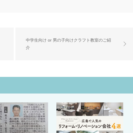
中学生向け or 男の子向けクラフト教室のご紹
介