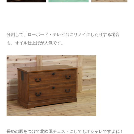
分割して、ローボード・テレビ台にリメイクしたりする場合
も、オイル仕上げが人気です。
長めの脚をつけて北欧風チェストにしてもオシャレですよね！