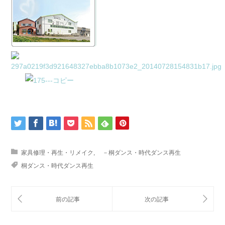
家具修理・再生・リメイク
,
－桐ダンス・時代ダンス再生
桐ダンス・時代ダンス再生