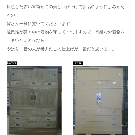
変色した古い箪笥がこの美しい仕上げで新品のようによみがえ
るので
皆さん一様に驚いてくださいます。
通気性が良く中の着物を守ってくれますので、高級なお着物を
しまいたいとかなら
やはり、昔の人が考えたこの仕上げが一番だと思います。