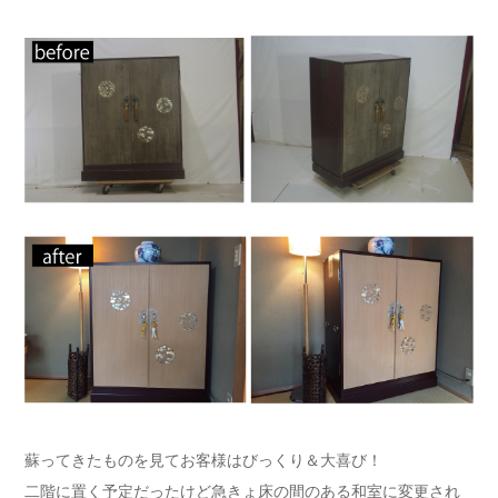
蘇ってきたものを見てお客様はびっくり＆大喜び！
二階に置く予定だったけど急きょ床の間のある和室に変更され