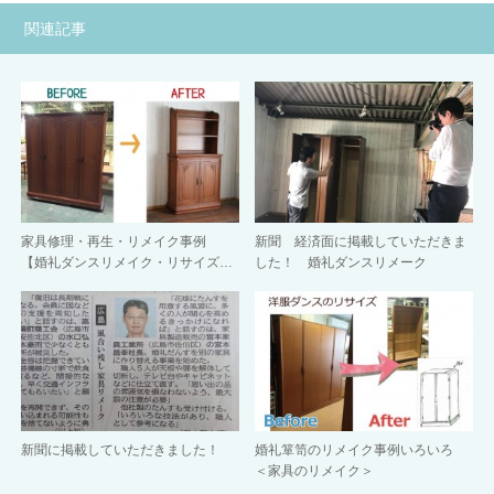
関連記事
家具修理・再生・リメイク事例
新聞 経済面に掲載していただきま
【婚礼ダンスリメイク・リサイズ…
した！ 婚礼ダンスリメーク
新聞に掲載していただきました！
婚礼箪笥のリメイク事例いろいろ
＜家具のリメイク＞