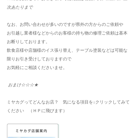
次あたりまで
なお、お問い合わせが多いのですが県外の方からのご依頼や
お引越し業者様などからのお客様の持ち物の修理ご依頼は基本
お断りしております。
飲食店様や店舗様のイス張り替え、テーブル塗装などは可能な
限りお引き受けしておりますので
お気軽にご相談くださいませ。
おまけ☆☆☆★
ミヤカグってどんなお店？ 気になる項目を↓クリックしてみて
ください （ＨＰに飛びます）