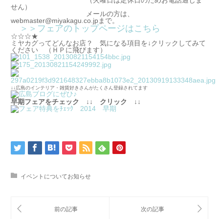
せん）
メールの方は、
webmaster@miyakagu.co.jpまで。
＞＞フェアのトップページはこちら
☆☆☆★
ミヤカグってどんなお店？ 気になる項目を↓クリックしてみて
ください （ＨＰに飛びます）
↓↓広島のインテリア・雑貨好きさんがたくさん登録されてます
早期フェアをチェック ↓↓ クリック ↓↓
イベントについてお知らせ