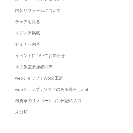
内装リフォームについて
チェアを語る
メディア掲載
セミナー内容
イベントについてお知らせ
木工教室参加者の声
webショップ：Wood工房
webショップ：ソファのある暮らし.net
雑貨家のリノベーション日記の入口
未分類