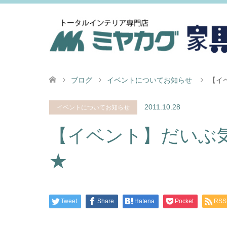
ブログ
イベントについてお知らせ
【イ
2011.10.28
イベントについてお知らせ
【イベント】だいぶ
★
Tweet
Share
Hatena
Pocket
RSS