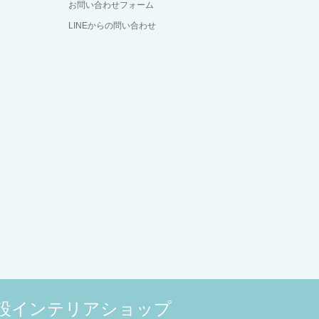
お問い合わせフォーム
LINEからの問い合わせ
併設インテリアショップ