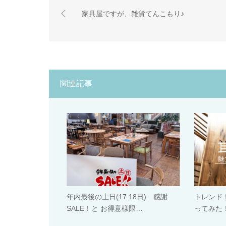
家具屋ですが、雑貨てんこもり♪
関連記事
年内最後の土日(17.18日) 感謝
トレンド
SALE！と お得意様限…
ってみた