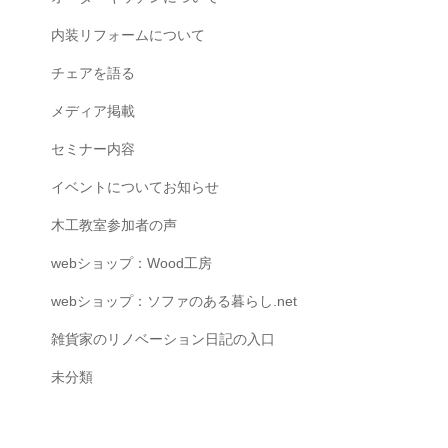
内装リフォームについて
チェアを語る
メディア掲載
セミナー内容
イベントについてお知らせ
木工教室参加者の声
webショップ：Wood工房
webショップ：ソファのある暮らし.net
雑貨家のリノベーション日記の入口
未分類