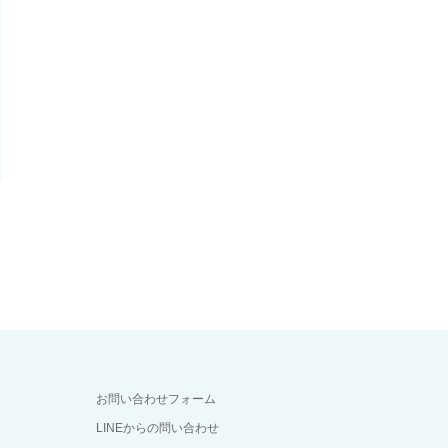
お問い合わせフォーム
LINEからの問い合わせ