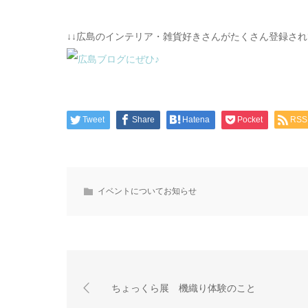
↓↓広島のインテリア・雑貨好きさんがたくさん登録さ
Tweet
Share
Hatena
Pocket
RSS
イベントについてお知らせ
ちょっくら展 機織り体験のこと