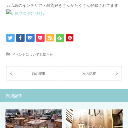
↓↓広島のインテリア・雑貨好きさんがたくさん登録されてます
イベントについてお知らせ
関連記事