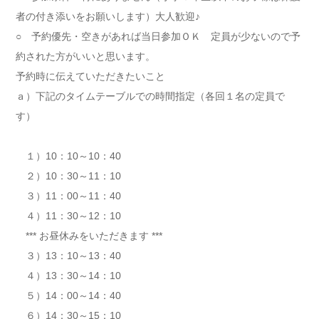
者の付き添いをお願いします）大人歓迎♪
○ 予約優先・空きがあれば当日参加ＯＫ 定員が少ないので予
約された方がいいと思います。
予約時に伝えていただきたいこと
ａ）下記のタイムテーブルでの時間指定（各回１名の定員で
す）
１）10：10～10：40
２）10：30～11：10
３）11：00～11：40
４）11：30～12：10
*** お昼休みをいただきます ***
３）13：10～13：40
４）13：30～14：10
５）14：00～14：40
６）14：30～15：10