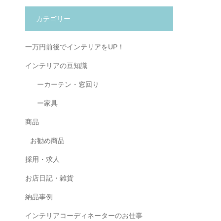
カテゴリー
一万円前後でインテリアをUP！
インテリアの豆知識
ーカーテン・窓回り
ー家具
商品
お勧め商品
採用・求人
お店日記・雑貨
納品事例
インテリアコーディネーターのお仕事