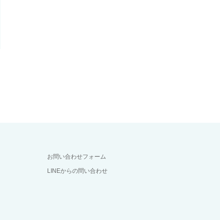
お問い合わせフォーム
LINEからの問い合わせ