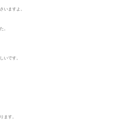
さいますよ。
た。
しいです。
ります。