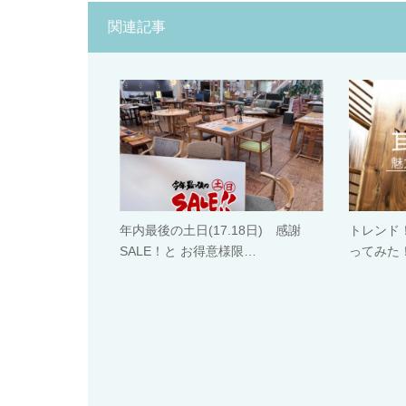
関連記事
年内最後の土日(17.18日) 感謝
トレンド
SALE！と お得意様限…
ってみた