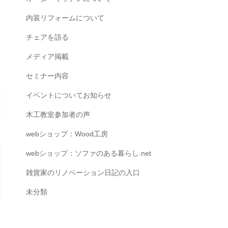
内装リフォームについて
チェアを語る
メディア掲載
セミナー内容
イベントについてお知らせ
木工教室参加者の声
webショップ：Wood工房
webショップ：ソファのある暮らし.net
雑貨家のリノベーション日記の入口
未分類