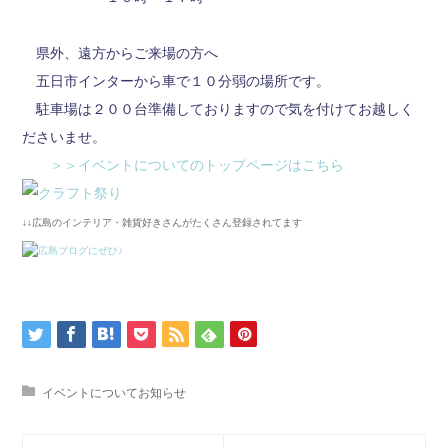
県外、遠方からご来場の方へ
五日市インターから車で１０分弱の場所です。
駐車場は２００台準備しておりますので気を付けてお越しく
ださいませ。
＞＞イベントについてのトップページはこちら
↓↓広島のインテリア・雑貨好きさんがたくさん登録されてます
イベントについてお知らせ