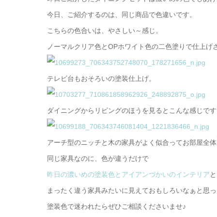
今日、ご紹介するのは、同じ商品で色違いです。
こちらの色合いは、やさしい～感じ。
ノーマルクリア色とOPホワイト色の二色塗りで仕上げ
テレビ台もおそろいの塗装仕上げ。
ダイニングからリビングのほうを見るとこんな感じです
アーチ型のニッチと木の家具がよく似合ってお部屋全体
同じ家具なのに、色が違うだけで
昨日の濃いめの塗装色とアイアンづかいのインテリア
と
まったく違う家具みたいに見えておもしろいなぁと思っ
塗装色で迷われたらぜひご相談くださいませ♪