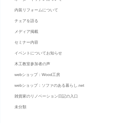
内装リフォームについて
チェアを語る
メディア掲載
セミナー内容
イベントについてお知らせ
木工教室参加者の声
webショップ：Wood工房
webショップ：ソファのある暮らし.net
雑貨家のリノベーション日記の入口
未分類