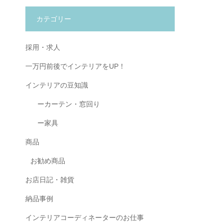
カテゴリー
採用・求人
一万円前後でインテリアをUP！
インテリアの豆知識
ーカーテン・窓回り
ー家具
商品
お勧め商品
お店日記・雑貨
納品事例
インテリアコーディネーターのお仕事