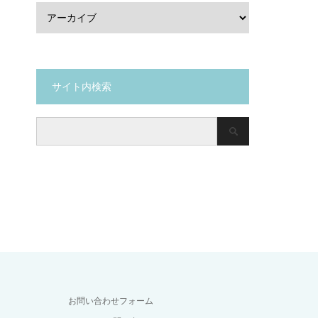
サイト内検索
お問い合わせフォーム