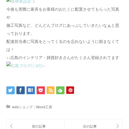
今後も実際に家具をお客様のおたくに配置させてもらった写真
や
施工写真など、どんどんブログにあっぷしていきたいなぁと思
っております。
配達担当者に写真をとってくるのを忘れないように頼まなくて
は！
↓↓広島のインテリア・雑貨好きさんがたくさん登録されてます
webショップ：Wood工房