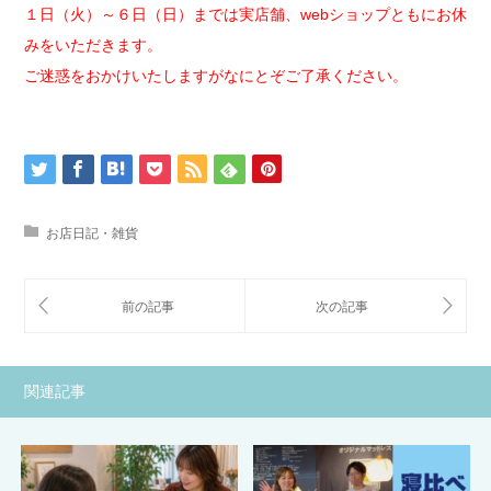
１日（火）～６日（日）までは実店舗、webショップともにお休
みをいただきます。
ご迷惑をおかけいたしますがなにとぞご了承ください。
お店日記・雑貨
関連記事