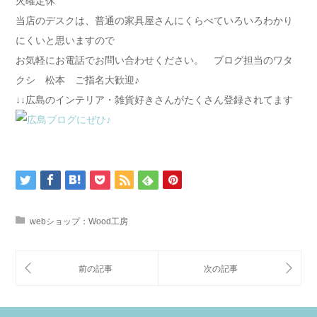
火曜定休
当店のデスクは、普通の家具屋さんにくらべていろいろわかり
にくいと思いますので
お気軽にお電話でお問い合わせください。 ブログ担当のワタ
クシ 松本 ご指名大歓迎♪
↓↓広島のインテリア・雑貨好きさんがたくさん登録されてます
webショップ：Wood工房