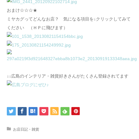
おまけ☆☆☆★
ミヤカグってどんなお店？ 気になる項目を↓クリックしてみて
ください （ＨＰに飛びます）
↓↓広島のインテリア・雑貨好きさんがたくさん登録されてます
お店日記・雑貨