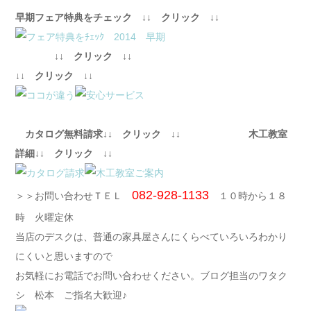
早期フェア特典をチェック ↓↓ クリック ↓↓
↓↓ クリック ↓↓
↓↓ クリック ↓↓
カタログ無料請求↓↓ クリック ↓↓ 木工教室
詳細↓↓ クリック ↓↓
082-928-1133
＞＞お問い合わせＴＥＬ
１０時から１８
時 火曜定休
当店のデスクは、普通の家具屋さんにくらべていろいろわかり
にくいと思いますので
お気軽にお電話でお問い合わせください。ブログ担当のワタク
シ 松本 ご指名大歓迎♪