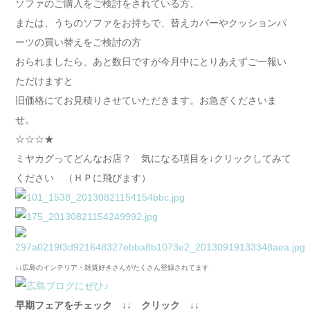
ソファのご購入をご検討をされている方、
または、うちのソファをお持ちで、替えカバーやクッションパ
ーツの買い替えをご検討の方
おられましたら、あと数日ですが今月中にとりあえずご一報い
ただけますと
旧価格にてお見積りさせていただきます。お急ぎくださいま
せ。
☆☆☆★
ミヤカグってどんなお店？ 気になる項目を↓クリックしてみて
ください （ＨＰに飛びます）
↓↓広島のインテリア・雑貨好きさんがたくさん登録されてます
早期フェアをチェック ↓↓ クリック ↓↓