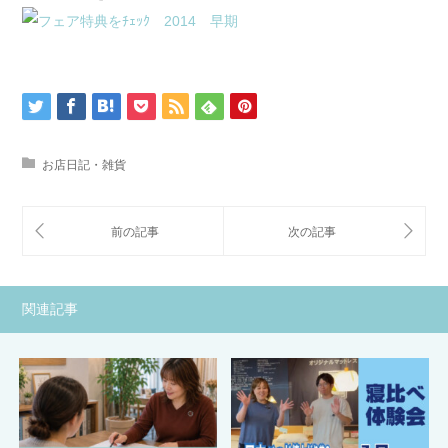
お店日記・雑貨
関連記事