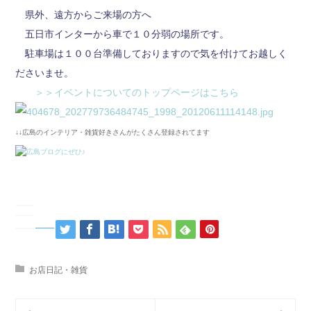
県外、遠方からご来場の方へ
五日市インターから車で１０分弱の場所です。
駐車場は１００台準備しておりますので気を付けてお越しく
ださいませ。
＞＞イベントについてのトップページはこちら
↓↓広島のインテリア・雑貨好きさんがたくさん登録されてます
お店日記・雑貨