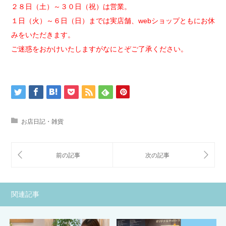
２８日（土）～３０日（祝）は営業。
１日（火）～６日（日）までは実店舗、webショップともにお休
みをいただきます。
ご迷惑をおかけいたしますがなにとぞご了承ください。
お店日記・雑貨
関連記事