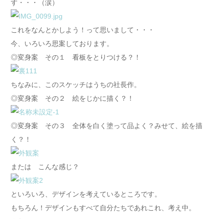
す・・・（涙）
これをなんとかしよう！って思いまして・・・
今、いろいろ思案しております。
◎変身案 その１ 看板をとりつける？！
ちなみに、このスケッチはうちの社長作。
◎変身案 その２ 絵をじかに描く？！
◎変身案 その３ 全体を白く塗って品よく？みせて、絵を描
く？！
または こんな感じ？
といろいろ、デザインを考えているところです。
もちろん！デザインもすべて自分たちであれこれ、考え中。