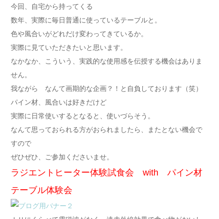
今回、自宅から持ってくる
数年、実際に毎日普通に使っているテーブルと。
色や風合いがどれだけ変わってきているか。
実際に見ていただきたいと思います。
なかなか、こういう、実践的な使用感を伝授する機会はありま
せん。
我ながら なんて画期的な企画？！と自負しております（笑）
パイン材、風合いは好きだけど
実際に日常使いするとなると、使いづらそう。
なんて思っておられる方がおられましたら、またとない機会で
すので
ぜひぜひ、ご参加くださいませ。
ラジエントヒーター体験試食会 with パイン材
テーブル体験会