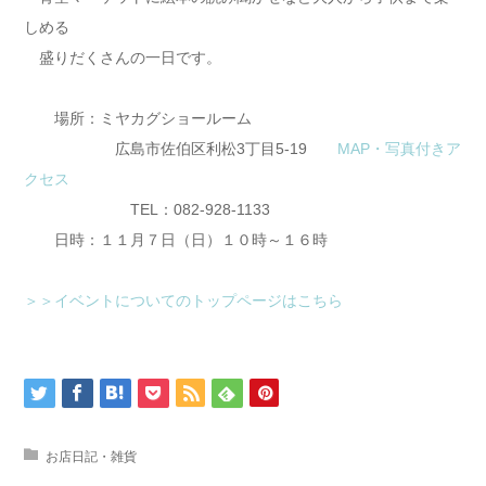
しめる
盛りだくさんの一日です。
場所：ミヤカグショールーム
広島市佐伯区利松3丁目5-19
MAP・写真付きア
クセス
TEL：082-928-1133
日時：１１月７日（日）１０時～１６時
＞＞イベントについてのトップページはこちら
お店日記・雑貨