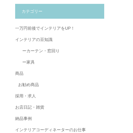
カテゴリー
一万円前後でインテリアをUP！
インテリアの豆知識
ーカーテン・窓回り
ー家具
商品
お勧め商品
採用・求人
お店日記・雑貨
納品事例
インテリアコーディネーターのお仕事