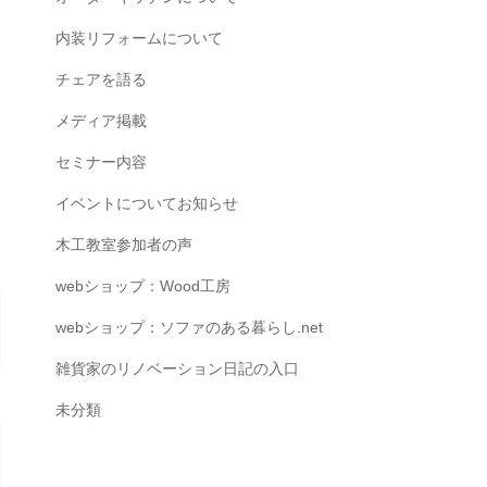
内装リフォームについて
チェアを語る
メディア掲載
セミナー内容
イベントについてお知らせ
木工教室参加者の声
webショップ：Wood工房
webショップ：ソファのある暮らし.net
雑貨家のリノベーション日記の入口
未分類