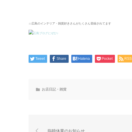
↓↓広島のインテリア・雑貨好きさんがたくさん登録されてます
Tweet
Share
Hatena
Pocket
RSS
お店日記・雑貨
臨時休業のお知らせ