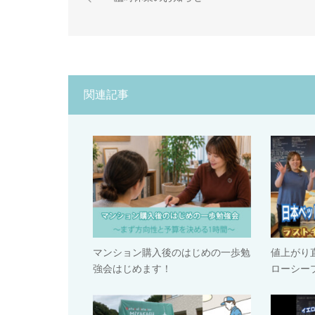
関連記事
マンション購入後のはじめの一歩勉
値上がり
強会はじめます！
ローシー