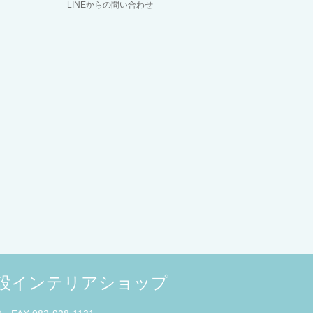
LINEからの問い合わせ
併設インテリアショップ