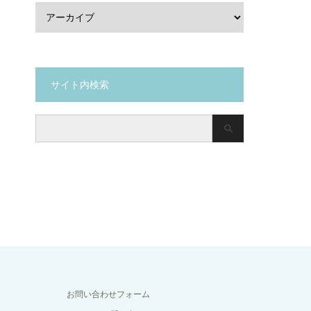
サイト内検索
お問い合わせフォーム