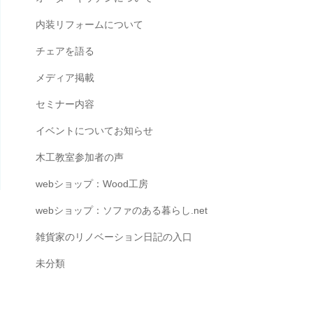
内装リフォームについて
チェアを語る
メディア掲載
セミナー内容
イベントについてお知らせ
木工教室参加者の声
webショップ：Wood工房
webショップ：ソファのある暮らし.net
雑貨家のリノベーション日記の入口
未分類