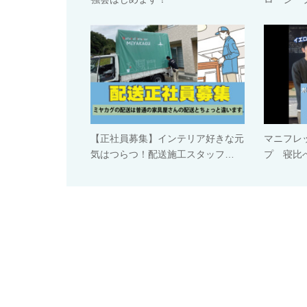
【正社員募集】インテリア好きな元
マニフレ
気はつらつ！配送施工スタッフ…
プ 寝比べ