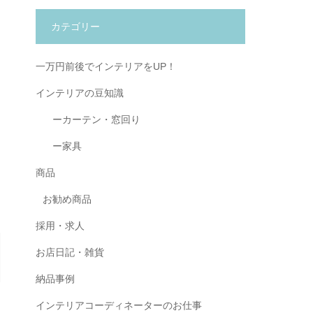
カテゴリー
一万円前後でインテリアをUP！
インテリアの豆知識
ーカーテン・窓回り
ー家具
商品
お勧め商品
採用・求人
お店日記・雑貨
納品事例
インテリアコーディネーターのお仕事