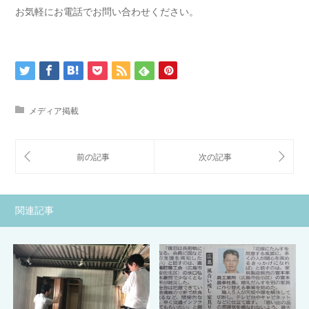
お気軽にお電話でお問い合わせください。
メディア掲載
関連記事