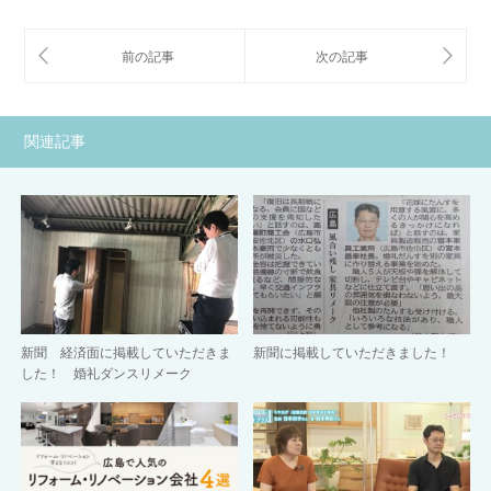
関連記事
新聞 経済面に掲載していただきま
新聞に掲載していただきました！
した！ 婚礼ダンスリメーク